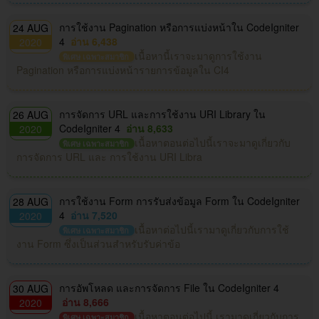
การใช้งาน Pagination หรือการแบ่งหน้าใน CodeIgniter
24 AUG
4
อ่าน 6,438
2020
เนื้อหานี้เราจะมาดูการใช้งาน
พิเศษ เฉพาะสมาชิก
Pagination หรือการแบ่งหน้ารายการข้อมูลใน CI4
การจัดการ URL และการใช้งาน URI Library ใน
26 AUG
CodeIgniter 4
อ่าน 8,633
2020
เนื้อหาตอนต่อไปนี้เราจะมาดูเกี่ยวกับ
พิเศษ เฉพาะสมาชิก
การจัดการ URL และ การใช้งาน URI Libra
การใช้งาน Form การรับส่งข้อมูล Form ใน CodeIgniter
28 AUG
4
อ่าน 7,520
2020
เนื้อหาต่อไปนี้เรามาดูเกี่ยวกับการใช้
พิเศษ เฉพาะสมาชิก
งาน Form ซึ่งเป็นส่วนสำหรับรับค่าข้อ
การอัพโหลด และการจัดการ File ใน CodeIgniter 4
30 AUG
อ่าน 8,666
2020
เนื้อหาตอนต่อไปนี้ เรามาดูเกี่ยวกับการ
พิเศษ เฉพาะสมาชิก