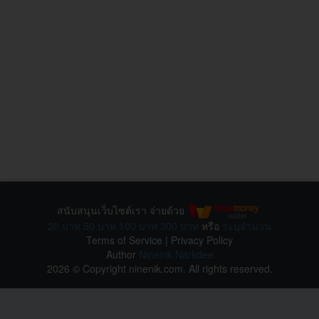
สนับสนุนเว็บไซต์เรา จ่ายด้วย
20 บาท
50 บาท
100 บาท
300 บาท
หรือ
ระบุจำนวน
Terms of Service
|
Privacy Policy
Author
Ninenik Narkdee
2026 © Copyright ninenik.com. All rights reserved.