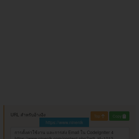
URL สำหรับอ้างอิง
Top
Copy