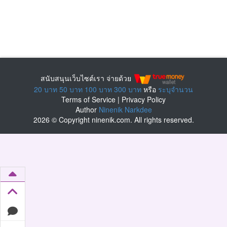
สนับสนุนเว็บไซต์เรา จ่ายด้วย
20 บาท
50 บาท
100 บาท
300 บาท
หรือ
ระบุจำนวน
Terms of Service
|
Privacy Policy
Author
Ninenik Narkdee
2026 © Copyright ninenik.com. All rights reserved.