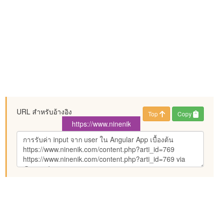
URL สำหรับอ้างอิง
Top
Copy