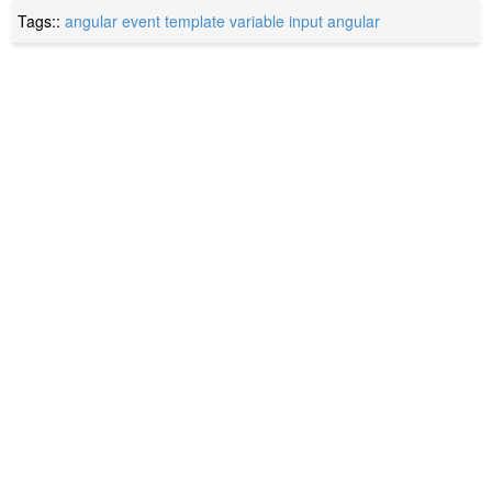
Tags::
angular event
template variable
input
angular