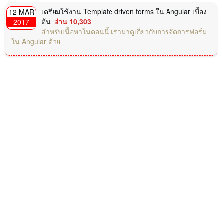
เตรียมใช้งาน Template driven forms ใน Angular เบื้อง
12 MAR
ต้น
อ่าน 10,303
2017
สำหรับเนื้อหาในตอนนี้ เรามาดูเกี่ยวกับการจัดการฟอร์ม
ใน Angular ด้วย