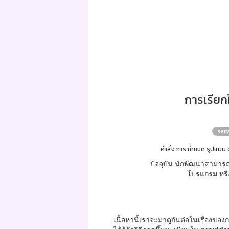
การเรียกใ
serv
คำสั่ง การ กำหนด รูปแบบ ต
ปัจจุบัน นักพัฒนาสามารถ
โปรแกรม หรือ
เนื้อหานี้เราจะมาดูกันต่อในเรื่องขอ