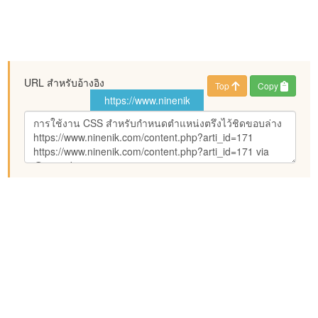
URL สำหรับอ้างอิง
Top
Copy