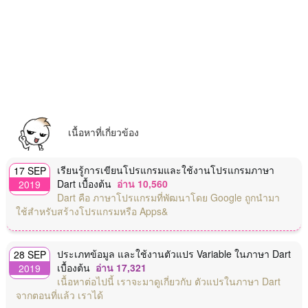
เนื้อหาที่เกี่ยวข้อง
เรียนรู้การเขียนโปรแกรมและใช้งานโปรแกรมภาษา
17 SEP
Dart เบื้องต้น
อ่าน 10,560
2019
Dart คือ ภาษาโปรแกรมที่พัฒนาโดย Google ถูกนำมา
ใช้สำหรับสร้างโปรแกรมหรือ Apps&
ประเภทข้อมูล และใช้งานตัวแปร Variable ในภาษา Dart
28 SEP
เบื้องต้น
อ่าน 17,321
2019
เนื้อหาต่อไปนี้ เราจะมาดูเกี่ยวกับ ตัวแปรในภาษา Dart
จากตอนที่แล้ว เราได้