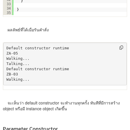
}
33
34
}
35
ผลลัพธ์ที่ได้เมื่อรันคำสั่ง
Default constructor runtime

ZA-05

Walking...

Talking...

Default constructor runtime

ZB-03

Walking...
จะเห็นว่า default constructor จะทำงานทุกครั้ง ทันทีที่มีการสร้าง
object หรือมี instance object เกิดขึ้น
Parameter Constructor