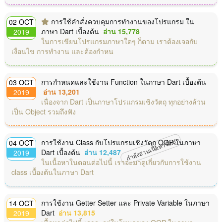
การใช้คำสั่งควบคุมการทำงานของโปรแกรม ใน
02 OCT
ภาษา Dart เบื้องต้น
อ่าน 15,778
2019
ในการเขียนโปรแกรมภาษาใดๆ ก็ตาม เราต้องเจอกับ
เงื่อนไข การทำงาน และต้องกำหน
การกำหนดและใช้งาน Function ในภาษา Dart เบื้องต้น
03 OCT
อ่าน 13,201
2019
เนื่องจาก Dart เป็นภาษาโปรแกรมเชิงวัตถุ ทุกอย่างล้วน
เป็น Object รวมถึงฟัง
กำลังอ่านเนื้อหานี้อยู่
การใช้งาน Class กับโปรแกรมเชิงวัตถุ OOP ในภาษา
04 OCT
Dart เบื้องต้น
อ่าน 12,487
2019
ในเนื้อหาในตอนต่อไปนี้ เราจะมาดูเกี่ยวกับการใช้งาน
class เบื้องต้นในภาษา Dart
การใช้งาน Getter Setter และ Private Variable ในภาษา
14 OCT
Dart
อ่าน 13,815
2019