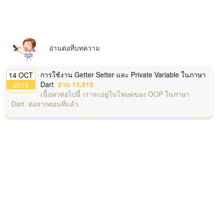
อ่านต่อที่บทความ
การใช้งาน Getter Setter และ Private Variable ในภาษา
14 OCT
Dart
อ่าน 13,815
2019
เนื้อหาต่อไปนี้ เราจะอยู่ในโหมดของ OOP ในภาษา
Dart ต่อจากตอนที่แล้ว