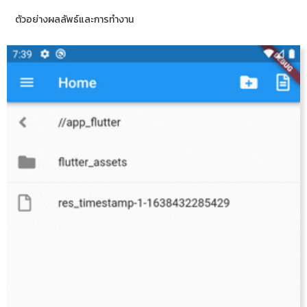
ตัวอย่างผลลัพธ์และการทำงาน