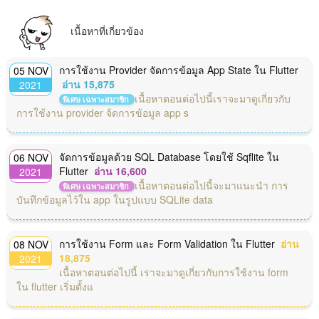
เนื้อหาที่เกี่ยวข้อง
การใช้งาน Provider จัดการข้อมูล App State ใน Flutter
05 NOV
อ่าน 15,875
2021
เนื้อหาตอนต่อไปนี้เราจะมาดูเกี่ยวกับ
พิเศษ เฉพาะสมาชิก
การใช้งาน provider จ้ดการข้อมูล app s
จัดการข้อมูลด้วย SQL Database โดยใช้ Sqflite ใน
06 NOV
Flutter
อ่าน 16,600
2021
เนื้อหาตอนต่อไปนี้จะมาแนะนำ การ
พิเศษ เฉพาะสมาชิก
บันทึกข้อมูลไว้ใน app ในรูปแบบ SQLite data
การใช้งาน Form และ Form Validation ใน Flutter
อ่าน
08 NOV
18,875
2021
เนื้อหาตอนต่อไปนี้ เราจะมาดูเกี่ยวกับการใช้งาน form
ใน flutter เริ่มตั้งแ