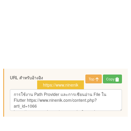
URL สำหรับอ้างอิง
Top
Copy