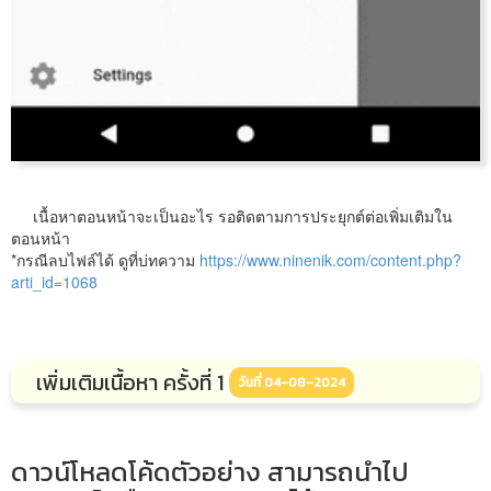
เนื้อหาตอนหน้าจะเป็นอะไร รอติดตามการประยุกต์ต่อเพิ่มเติมใน
ตอนหน้า
*กรณีลบไฟล์ได้ ดูที่บ่ทความ
https://www.ninenik.com/content.php?
arti_id=1068
เพิ่มเติมเนื้อหา ครั้งที่ 1
วันที่ 04-08-2024
ดาวน์โหลดโค้ดตัวอย่าง สามารถนำไป