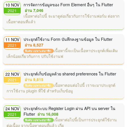
การจัดการข้อมูลของ Form Element อื่นๆ ใน Flutter
10 NOV
อ่าน 7,046
2021
เนื้อหาต่อไปนี้ จะมาดูต่อเกี่ยวกับการใช้งานฟอร์ม ต่อจาก
เนื้อหาตอนที่แล้ว
ประยุกต์ใช้งาน Form บันทึกลงฐานข้อมูล ใน Flutter
11 NOV
อ่าน 8,527
2021
เนื้อหานี้จะเป็นเนื้อหาประยุกต์เพิ่มเติม
พิเศษ เฉพาะสมาชิก
เล็กน้อยเกี่ยวกับการ ปรับใช้งานฟ
ประยุกต์เก็บข้อมูลด้วย shared preferences ใน Flutter
22 NOV
อ่าน 9,815
2021
เนื้อหาตอนต่อไปนี้ เราจะมาประยุกต์
พิเศษ เฉพาะสมาชิก
การใช้งาน plugin ที่ใช้ สำหรับเก็บข้อมู
ประยุกต์ระบบ Register Login ผ่าน API บน server ใน
24 NOV
Flutter
อ่าน 16,008
2021
เนื้อหาต่อไปนี้เป็นการประยุกต์ใช้งาน
พิเศษ เฉพาะสมาชิก
ต่อเนื้อง จากเนื้อหาตอนที่แล้ว เกี่ย