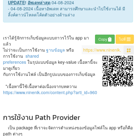
UPDATE
!
อัพเดทล่าสุด
04-08-2024
- 04-08-2024 เนื้อหาอัพเดท สามารถศึกษาและนำไปใช้งานได้ มี
ลิ้งค์ดาวน์โหลดโค้ดตัวอย่างด้านล่าง
เราได้รู้จักการเก็บข้อมูลแบบถาวรไว้ใน app มา
Copy
ไปที่
แล้ว
ไม่ว่าจะเป็นการใช้งาน
ฐานข้อมูล
หรือ
การใช้งาน
shared
preferences
ในรุปแบบข้อมูล key-value เนื้อหานี้จะ
มาดูเกี่ยว
กับการใช้งานไฟล์ เป็นอีกรูปแบบของการเก็บข้อมูล
*เนื้อหานี้ใช้เนื้อหาต่อเนื่องจากบทความ
https://www.ninenik.com/content.php?arti_id=960
การใช้งาน Path Provider
เป็น package ที่เราจะจัดการตำแหน่งของข้อมูลไฟล์ใน app หรือก็คือ
path ต่างๆ