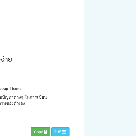
ง่าย
strap 4 icons
ขปัญหาต่างๆ ในการเขียน
ยภาพของตัวเอง
Copy
ไปที่