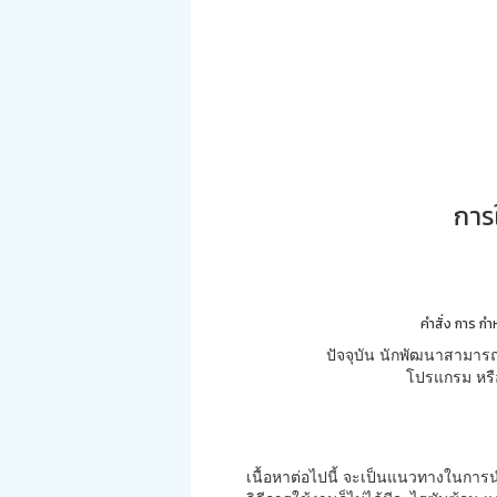
การ
คำสั่ง การ ก
ปัจจุบัน นักพัฒนาสามารถ
โปรแกรม หรือ
เนื้อหาต่อไปนี้ จะเป็นแนวทางในการน