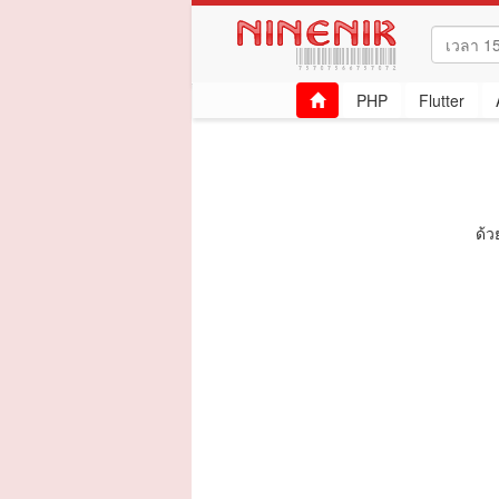
PHP
Flutter
ด้ว