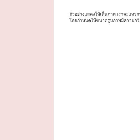
ตัวอย่างแสดงให้เห็นภาพ เราจะแทรกร
โดยกำหนดให้ขนาดรูปภาพมีความกว