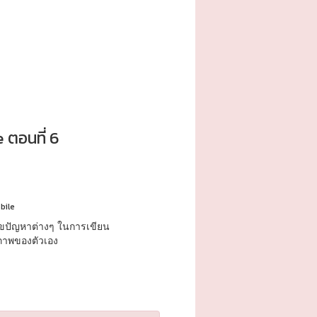
 ตอนที่ 6
bile
ขปัญหาต่างๆ ในการเขียน
ยภาพของตัวเอง