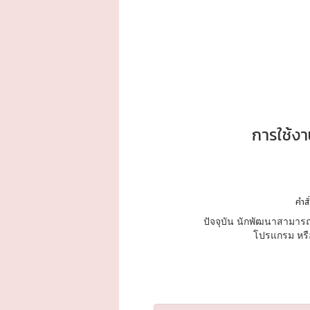
การใช้งา
คำส
ปัจจุบัน นักพัฒนาสามารถ
โปรแกรม หรือ