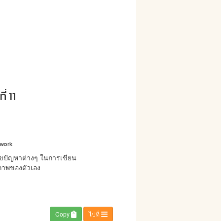
่ 11
ework
ขปัญหาต่างๆ ในการเขียน
ยภาพของตัวเอง
Copy
ไปที่