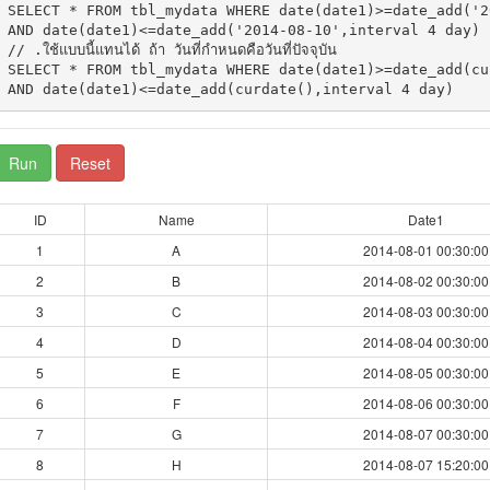
SELECT * FROM tbl_mydata WHERE date(date1)>=date_add('2
AND date(date1)<=date_add('2014-08-10',interval 4 day)  
// .ใช้แบบนี้แทนได้ ถ้า วันที่กำหนดคือวันที่ปัจจุบัน

SELECT * FROM tbl_mydata WHERE date(date1)>=date_add(cu
Run
Reset
ID
Name
Date1
1
A
2014-08-01 00:30:00
2
B
2014-08-02 00:30:00
3
C
2014-08-03 00:30:00
4
D
2014-08-04 00:30:00
5
E
2014-08-05 00:30:00
6
F
2014-08-06 00:30:00
7
G
2014-08-07 00:30:00
8
H
2014-08-07 15:20:00