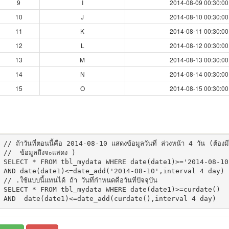
9
I
2014-08-09 00:30:00
10
J
2014-08-10 00:30:00
11
K
2014-08-11 00:30:00
12
L
2014-08-12 00:30:00
13
M
2014-08-13 00:30:00
14
N
2014-08-14 00:30:00
15
O
2014-08-15 00:30:00
// ถ้าวันที่ตอนนี้คือ 2014-08-10 แสดงข้อมูลวันที่ ล่วงหน้า 4 วัน (ต้องมีข้
//  ข้อมูลถึงจะแสดง )

SELECT * FROM tbl_mydata WHERE date(date1)>='2014-08-10'
AND date(date1)<=date_add('2014-08-10',interval 4 day)  
// .ใช้แบบนี้แทนได้ ถ้า วันที่กำหนดคือวันที่ปัจจุบัน

SELECT * FROM tbl_mydata WHERE date(date1)>=curdate()
