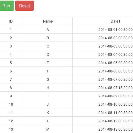
Run
Reset
ID
Name
Date1
1
A
2014-08-01 00:30:00
2
B
2014-08-02 00:30:00
3
C
2014-08-03 00:30:00
4
D
2014-08-04 00:30:00
5
E
2014-08-05 00:30:00
6
F
2014-08-06 00:30:00
7
G
2014-08-07 00:30:00
8
H
2014-08-07 15:20:00
9
I
2014-08-09 00:30:00
10
J
2014-08-10 00:30:00
11
K
2014-08-11 00:30:00
12
L
2014-08-12 00:30:00
13
M
2014-08-13 00:30:00