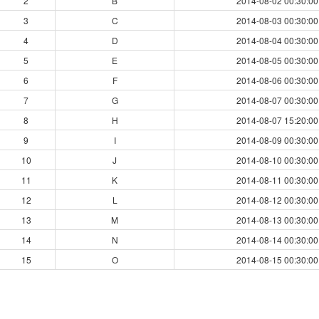
2
B
2014-08-02 00:30:00
3
C
2014-08-03 00:30:00
4
D
2014-08-04 00:30:00
5
E
2014-08-05 00:30:00
6
F
2014-08-06 00:30:00
7
G
2014-08-07 00:30:00
8
H
2014-08-07 15:20:00
9
I
2014-08-09 00:30:00
10
J
2014-08-10 00:30:00
11
K
2014-08-11 00:30:00
12
L
2014-08-12 00:30:00
13
M
2014-08-13 00:30:00
14
N
2014-08-14 00:30:00
15
O
2014-08-15 00:30:00