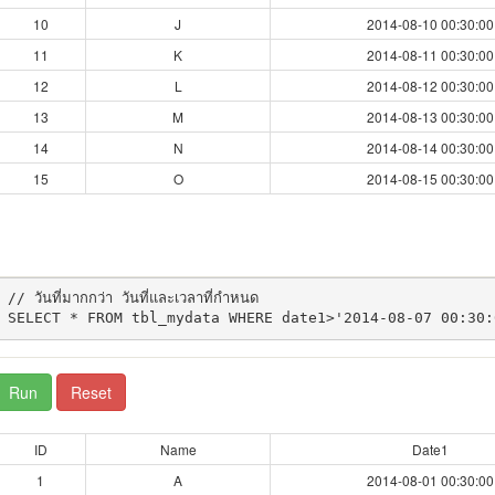
10
J
2014-08-10 00:30:00
11
K
2014-08-11 00:30:00
12
L
2014-08-12 00:30:00
13
M
2014-08-13 00:30:00
14
N
2014-08-14 00:30:00
15
O
2014-08-15 00:30:00
// วันที่มากกว่า วันที่และเวลาที่กำหนด

Run
Reset
ID
Name
Date1
1
A
2014-08-01 00:30:00