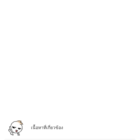
เนื้อหาที่เกี่ยวข้อง