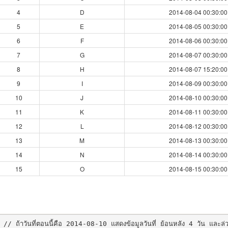
4
D
2014-08-04 00:30:00
5
E
2014-08-05 00:30:00
6
F
2014-08-06 00:30:00
7
G
2014-08-07 00:30:00
8
H
2014-08-07 15:20:00
9
I
2014-08-09 00:30:00
10
J
2014-08-10 00:30:00
11
K
2014-08-11 00:30:00
12
L
2014-08-12 00:30:00
13
M
2014-08-13 00:30:00
14
N
2014-08-14 00:30:00
15
O
2014-08-15 00:30:00
// ถ้าวันที่ตอนนี้คือ 2014-08-10 แสดงข้อมูลวันที่ ย้อนหลัง 4 วัน และล่ว