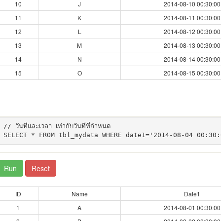
10
J
2014-08-10 00:30:00
11
K
2014-08-11 00:30:00
12
L
2014-08-12 00:30:00
13
M
2014-08-13 00:30:00
14
N
2014-08-14 00:30:00
15
O
2014-08-15 00:30:00
// วันที่และเวลา เท่ากับวันที่ที่กำหนด

Run
Reset
ID
Name
Date1
1
A
2014-08-01 00:30:00