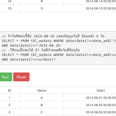
14
N
2014-08-14 00:30:00
15
O
2014-08-15 00:30:00
// ถ้าวันที่ตอนนี้คือ 2014-08-10 แสดงข้อมูลวันที่ ย้อนหลัง 4 วัน

SELECT * FROM tbl_mydata WHERE date(date1)>=date_add('2
AND date(date1)<='2014-08-10'

// .ใช้แบบนี้แทนได้ ถ้า วันที่กำหนดคือวันที่ปัจจุบัน

SELECT * FROM tbl_mydata WHERE date(date1)>=date_add(cu
Run
Reset
ID
Name
Date1
1
A
2014-08-01 00:30:00
2
B
2014-08-02 00:30:00
3
C
2014-08-03 00:30:00