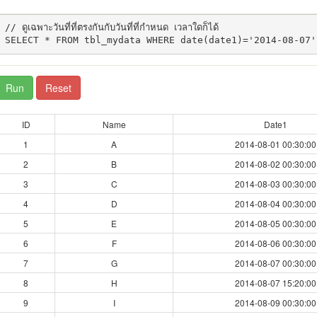
// ดูเฉพาะวันที่ที่ตรงกันกับวันที่ที่กำหนด เวลาใดก็ได้

Run
Reset
ID
Name
Date1
1
A
2014-08-01 00:30:00
2
B
2014-08-02 00:30:00
3
C
2014-08-03 00:30:00
4
D
2014-08-04 00:30:00
5
E
2014-08-05 00:30:00
6
F
2014-08-06 00:30:00
7
G
2014-08-07 00:30:00
8
H
2014-08-07 15:20:00
9
I
2014-08-09 00:30:00