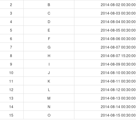
2
B
2014-08-02 00:30:00
3
C
2014-08-03 00:30:00
4
D
2014-08-04 00:30:00
5
E
2014-08-05 00:30:00
6
F
2014-08-06 00:30:00
7
G
2014-08-07 00:30:00
8
H
2014-08-07 15:20:00
9
I
2014-08-09 00:30:00
10
J
2014-08-10 00:30:00
11
K
2014-08-11 00:30:00
12
L
2014-08-12 00:30:00
13
M
2014-08-13 00:30:00
14
N
2014-08-14 00:30:00
15
O
2014-08-15 00:30:00