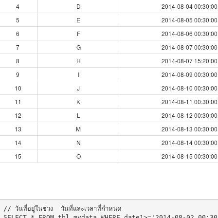
4
D
2014-08-04 00:30:00
5
E
2014-08-05 00:30:00
6
F
2014-08-06 00:30:00
7
G
2014-08-07 00:30:00
8
H
2014-08-07 15:20:00
9
I
2014-08-09 00:30:00
10
J
2014-08-10 00:30:00
11
K
2014-08-11 00:30:00
12
L
2014-08-12 00:30:00
13
M
2014-08-13 00:30:00
14
N
2014-08-14 00:30:00
15
O
2014-08-15 00:30:00
// วันที่อยู่ในช่วง  วันที่และเวลาที่กำหนด

SELECT * FROM tbl_mydata WHERE date1>='2014-08-02 00:30: