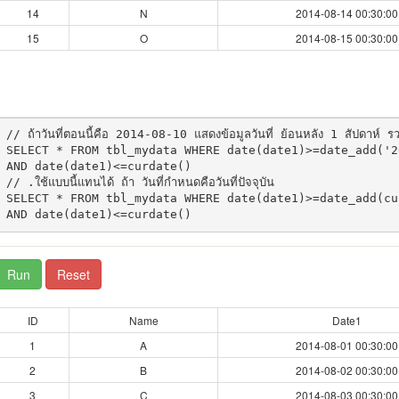
14
N
2014-08-14 00:30:00
15
O
2014-08-15 00:30:00
// ถ้าวันที่ตอนนี้คือ 2014-08-10 แสดงข้อมูลวันที่ ย้อนหลัง 1 สัปดาห์ รวมว
SELECT * FROM tbl_mydata WHERE date(date1)>=date_add('2
AND date(date1)<=curdate() 

// .ใช้แบบนี้แทนได้ ถ้า วันที่กำหนดคือวันที่ปัจจุบัน

SELECT * FROM tbl_mydata WHERE date(date1)>=date_add(cu
Run
Reset
ID
Name
Date1
1
A
2014-08-01 00:30:00
2
B
2014-08-02 00:30:00
3
C
2014-08-03 00:30:00