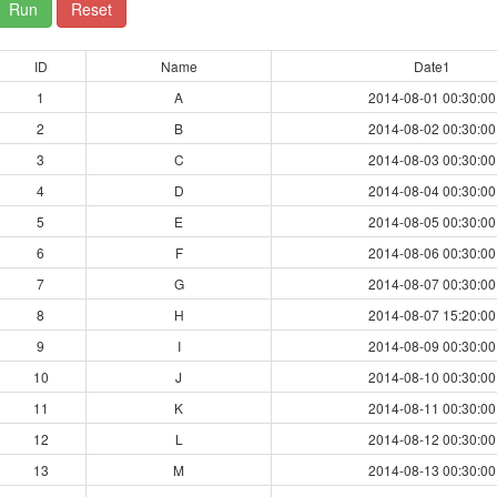
Run
Reset
ID
Name
Date1
1
A
2014-08-01 00:30:00
2
B
2014-08-02 00:30:00
3
C
2014-08-03 00:30:00
4
D
2014-08-04 00:30:00
5
E
2014-08-05 00:30:00
6
F
2014-08-06 00:30:00
7
G
2014-08-07 00:30:00
8
H
2014-08-07 15:20:00
9
I
2014-08-09 00:30:00
10
J
2014-08-10 00:30:00
11
K
2014-08-11 00:30:00
12
L
2014-08-12 00:30:00
13
M
2014-08-13 00:30:00