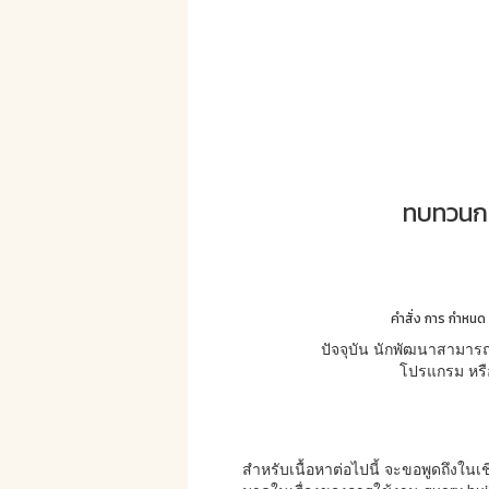
ทบทวนการ
คำสั่ง การ กำหนด 
ปัจจุบัน นักพัฒนาสามารถ
โปรแกรม หรือ
สำหรับเนื้อหาต่อไปนี้ จะขอพูดถึงใ