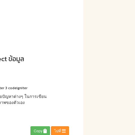
ct ข้อมูล
iter 3 codeigniter
ขปัญหาต่างๆ ในการเขียน
ยภาพของตัวเอง
Copy
ไปที่