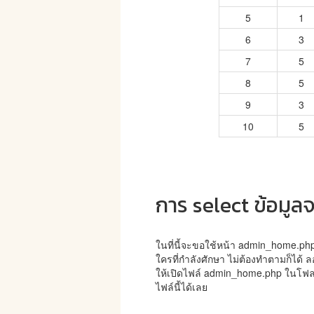
5
1
6
3
7
5
8
5
9
3
10
5
การ select ข้อมูล
ในที่นี้จะขอใช้หน้า admin_home.p
ใครที่กำลังศักษา ไม่ต้องทำตามก็ได้
ให้เปิดไฟล์ admin_home.php ในโฟล
ไฟล์นี้ได้เลย