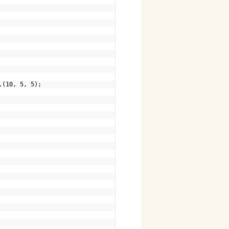
,(10, 5, 5);