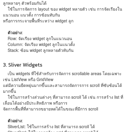
ลูกหลายๆ ตัวพร้อมกันได้
ใช้ในการจัดการ layout ของ widget หลายตัว เช่น การจัดเรียงใน
แนวนอน แนวตั้ง การซ้อนทับกัน
หรือการกระจายพื้นที่ระหว่าง widget ลูก
ตัวอย่าง
:
Row: จัดเรียง widget ลูกในแนวนอน
Column: จัดเรียง widget ลูกในแนวตั้ง
Stack: ซ้อน widget ลูกหลายตัวทับกัน
3. Sliver Widgets
เป็น widgets ที่ใช้สำหรับการจัดการ scrollable areas โดยเฉพาะ
เช่น ListView หรือ GridView
แต่มีความยืดหยุ่นมากขึ้นและสามารถจัดการการ scroll ที่ซับซ้อนได้
มากขึ้น
ใช้ในการสร้างส่วนต่างๆ ที่สามารถ scroll ได้ เช่น การสร้าง list ที่
เลื่อนได้อย่างมีประสิทธิภาพ หรือการ
จัดการพื้นที่ที่สามารถขยายหดได้ในขณะที่มีการ scroll
ตัวอย่าง
:
SliverList: ใช้ในการสร้าง list ที่สามารถ scroll ได้