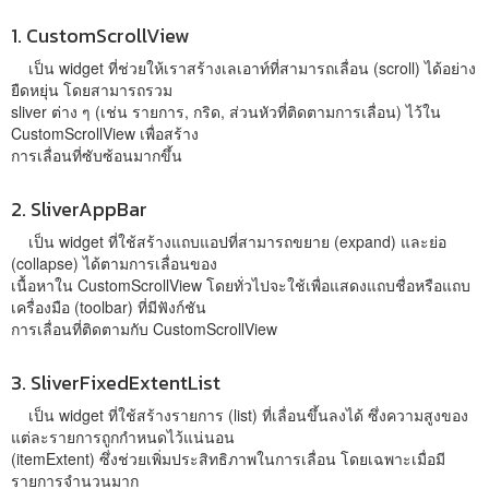
1. CustomScrollView
เป็น widget ที่ช่วยให้เราสร้างเลเอาท์ที่สามารถเลื่อน (scroll) ได้อย่าง
ยืดหยุ่น โดยสามารถรวม
sliver ต่าง ๆ (เช่น รายการ, กริด, ส่วนหัวที่ติดตามการเลื่อน) ไว้ใน
CustomScrollView เพื่อสร้าง
การเลื่อนที่ซับซ้อนมากขึ้น
2. SliverAppBar
เป็น widget ที่ใช้สร้างแถบแอปที่สามารถขยาย (expand) และย่อ
(collapse) ได้ตามการเลื่อนของ
เนื้อหาใน CustomScrollView โดยทั่วไปจะใช้เพื่อแสดงแถบชื่อหรือแถบ
เครื่องมือ (toolbar) ที่มีฟังก์ชัน
การเลื่อนที่ติดตามกับ CustomScrollView
3. SliverFixedExtentList
เป็น widget ที่ใช้สร้างรายการ (list) ที่เลื่อนขึ้นลงได้ ซึ่งความสูงของ
แต่ละรายการถูกกำหนดไว้แน่นอน
(itemExtent) ซึ่งช่วยเพิ่มประสิทธิภาพในการเลื่อน โดยเฉพาะเมื่อมี
รายการจำนวนมาก