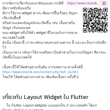
การจัดการเกี่ยวกับเลเอาท์ของแอป กรณีที่
มีความซับซ้อนหรือ
มีการใช้งาน widget ต่างๆ เพิ่มมากขึ้นเรื่อยๆ ปัญหา
เกี่ยวกับพื้นที่
หรือส่วนแสดงข้อมูลมักจะเกิดขึ้น เช่น เนื้อหาหรือ
ข้อมูล เกินขอบเขต
ของ widget หรือใช้ตัว widget ที่ไม่รองรับการขยาย
ขนาดอัตโนมัติ
ดังนั้น เนื่อหานี้ เราจะกลับมาทบทวนส่วนต่างๆ นี้ และจะเป็นการบันทึก
ไว้
เป็นแนวทาง กลับมาใช้งานหรือมาเป็นตัวช่วยในการแก้ป้ญหา ที่อาจจะ
เกิดขึ้นในอนาคตได้
เนื้อหานี้ใช้โค้ดตัวอย่างเริ่มต้น จากบทความ ตามลิ้งค์นี้
https://www.ninenik.com/content.php?arti_id=961
โดยใช้ โค้ดตัวอย่างจากส่วน เพิ่มเติมเนื้อหา ครั้งที่ 2
เกี่ยวกับ Layout Widget ใน Flutter
ใน Flutter, Layout widgets แบ่งออกเป็น 3 ประเภทหลัก ได้แก่
Single-child layout widgets,