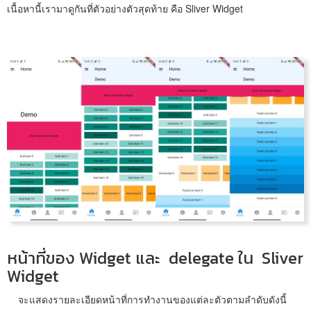
เนื้อหานี้เรามาดูกันที่ตัวอย่างตัวสุดท้าย คือ Sliver Widget
หน้าที่ของ Widget และ delegate ใน Sliver
Widget
จะแสดงรายละเอียดหน้าที่การทำงานของแต่ละตัวตามลำดับดังนี้