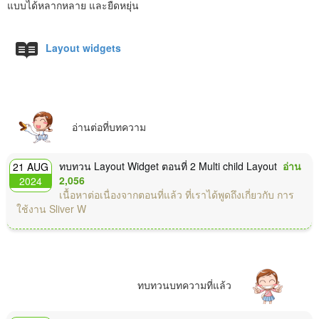
แบบได้หลากหลาย และยืดหยุ่น
Layout widgets
อ่านต่อที่บทความ
ทบทวน Layout Widget ตอนที่ 2 Multi child Layout
อ่าน
21 AUG
2,056
2024
เนื้อหาต่อเนื่องจากตอนที่แล้ว ที่เราได้พูดถึงเกี่ยวกับ การ
ใช้งาน Sliver W
ทบทวนบทความที่แล้ว