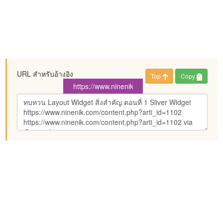
URL สำหรับอ้างอิง
Top
Copy