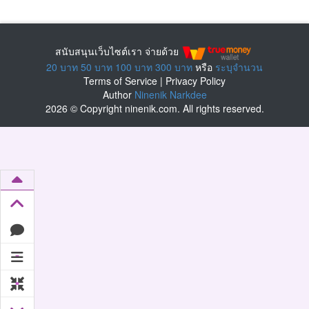
สนับสนุนเว็บไซต์เรา จ่ายด้วย
20 บาท
50 บาท
100 บาท
300 บาท
หรือ
ระบุจำนวน
Terms of Service
|
Privacy Policy
Author
Ninenik Narkdee
2026 © Copyright ninenik.com. All rights reserved.