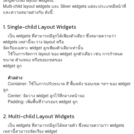
Multi-child layout widgets และ Sliver widgets แต่ละประเภทมีหน้าที่
และความหมายต่างกัน ดังนี้:
1. Single-child Layout Widgets
เป็น widgets ที่สามารถมีลูกได้เพียงตัวเดียว ซึ่งหมายความว่า
widgets เหล่านี้จะวาง layout หรือ
จัดเรียงเฉพาะ widget ลูกเพียงตัวเดียวเท่านั้น
ใช้ในการจัดการ layout ของ widget ลูกตัวเดียว เช่น การกำหนด
ขนาด ตำแหน่ง หรือขอบเขตของ
widget ลูก
ตัวอย่าง
:
Container: ใช้ในการปรับขนาด สี พื้นหลัง ขอบเขต ฯลฯ ของ widget
ลูก
Center: จัดวาง widget ลูกไว้ที่กลางหน้าจอ
Padding: เพิ่มพื้นที่ว่างรอบๆ widget ลูก
2. Multi-child Layout Widgets
เป็น widgets ที่สามารถมีลูกได้หลายตัว ซึ่งหมายความว่า widgets
เหล่านี้สามารถจัดเรียง widget