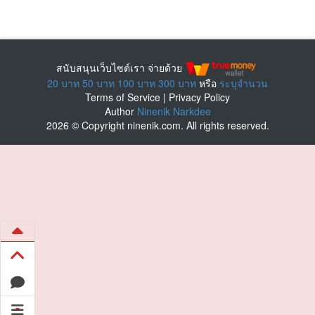
สนับสนุนเว็บไซต์เรา จ่ายด้วย
20 บาท
50 บาท
100 บาท
300 บาท
หรือ
ระบุจำนวน
Terms of Service
|
Privacy Policy
Author
Ninenik Narkdee
2026 © Copyright ninenik.com. All rights reserved.