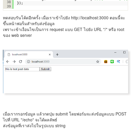
38
});
39
ทดสอบรันโค้ดอีกครั้ง เมื่อเราเข้าไปยัง http://localhost:3000 ตอนนี้จะ
ขึ้นหน้าฟอร็มสำหรับส่งข้อมูล
เพราะเข้าเงื่อนไขเป็นการ request แบบ GET ไปยัง URL "/" หรือ root
ของ web server
เมื่อเรากรอกข้อมูล แล้วกดปุ่ม submit โดยฟอร์มจะส่งข้อมูลแบบ POST
ไปที่ URL "/echo" จะได้ผลลัพธ์
ส่งข้อมูลที่เราส่งไปในรูปแบบ string