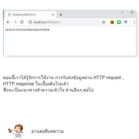
ตอนนี้เราได้รู้จักการใช้งาน การรับส่งข้อมูลผ่าน HTTP request ,
HTTP response ในเบื้องต้นไปแล้ว
ซึ่งจะเป็นแนวทางทำความเข้าใจ ส่วนอื่นๆ ต่อไป
อ่านต่อที่บทความ