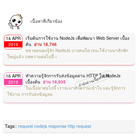
เนื้อหาที่เกี่ยวข้อง
เริ่มต้นการใช้งาน NodeJs เพื่อพัฒนา Web Server เบื้อง
14 APR
ต้น
อ่าน 18,746
2019
หลายคนคงรู้จัก NodeJs บางคนก็อาจจะใช้งานมาสักพัก
ใหญ่แล้ว บทความต่อไปนี้ เ
กำลังอ่านเนื้อหานี้อยู่
ทำความรู้จักการรับส่งข้อมูลผ่าน HTTP ใน NodeJs
16 APR
เบื้องต้น
อ่าน 16,935
2019
ในเนื้อหาต่อไปนี้ เราจะมาทำความเข้าใจ และรู้จักการ
ใช้งาน การรับส่งข้อมูลผ
Tags::
request
nodejs
response
http request