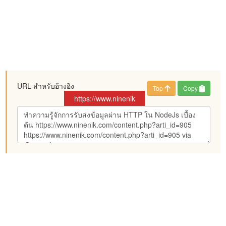
URL สำหรับอ้างอิง
Top
Copy