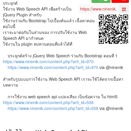
ประยุกต์
ใช้งาน Web Speech API เพื่อสร้างเป็น
jQuery Plugin สำหรับ
ใช้งานร่วมกับ Bootstrap ไปเบื้องต้นแล้ว เนื้อหาตอน
ต่อไปนี้
เราจะมาต่อกันในส่วนของ การปรับใช้งาน Web
Speech API มากำหนด
ใช้งานใน plugin ทบทวนตอนที่แล้วได้ที่
ประยุกต์สร้าง jQuery Web Speech ร่วมกับ Bootstrap ตอนที่ 1
https://www.ninenik.com/content.php?arti_id=970
https://www.ninenik.com/content.php?arti_id=970
via @ninenik
สำหรับรูปแบบการใช้งาน Web Speech API เราจะใช้โค้ดจากเนื้อหา
บทความ
การใช้งาน web speech api แปลงเสียง เป็นข้อความ ใน html5
https://www.ninenik.com/content.php?arti_id=558
https://www.ninenik.com/content.php?arti_id=558
via @ninenik