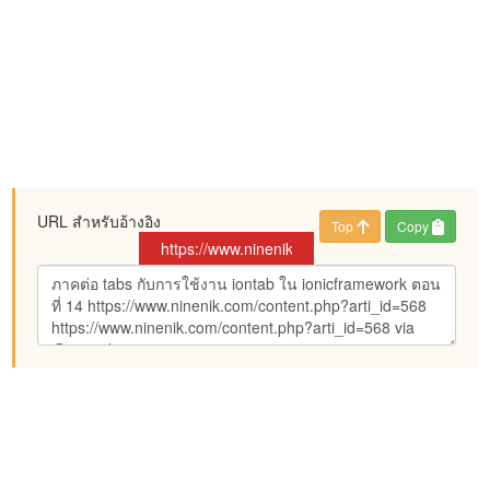
URL สำหรับอ้างอิง
Top
Copy