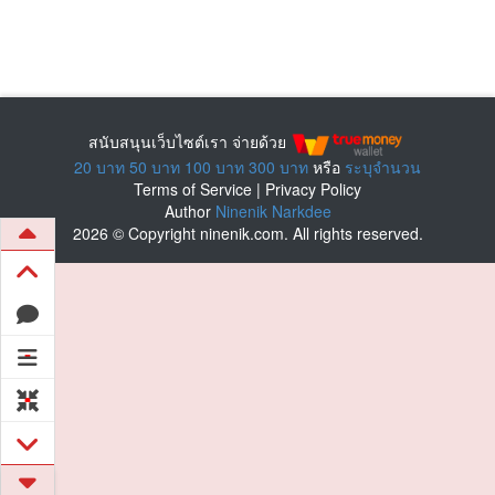
สนับสนุนเว็บไซต์เรา จ่ายด้วย
20 บาท
50 บาท
100 บาท
300 บาท
หรือ
ระบุจำนวน
Terms of Service
|
Privacy Policy
Author
Ninenik Narkdee
2026 © Copyright ninenik.com. All rights reserved.