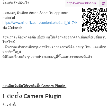
ตอนที่แล้วที่ค้างไว้
แสดงเมนูตัวเลือก Action Sheet ใน app ionic
material
https://www.ninenik.com/content.php?arti_id=744
via @ninenik
สิ่งที่เราจะต้องทำต่อคือ เมื่อมีเมนูให้เลือกหลังจากคลิกเลือกเพื่อเปลี่ยนรูป
โพรไฟล์
แล้วเราจะทำการเลือกรูปภาพใหม่จากสองกรณีคือ ถ่ายรูปใหม่ และเลือก
จากอัลบั้มรูป
ที่มีในเครื่องแล้ว รูปภาพประกอบเมนูที่ขึ้นแสดงจากตอนที่แล้ว
ก่อนอื่นเริ่มต้นให้เราติดตั้ง Camera Plugin
1. ติดตั้ง Camera Plugin
ด้วยคำสั่ง