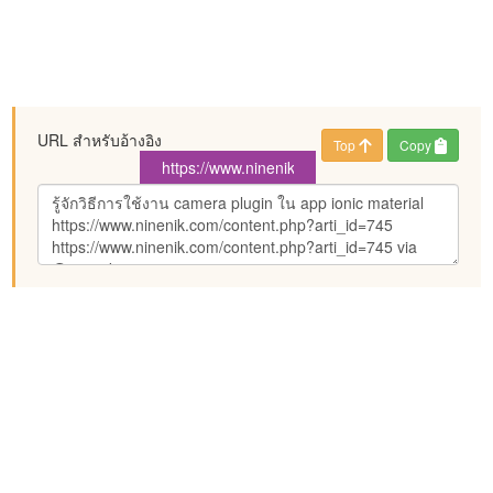
URL สำหรับอ้างอิง
Top
Copy