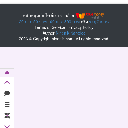
สนับสนุนเว็บไซต์เรา จ่ายด้วย
20 บาท
50 บาท
100 บาท
300 บาท
หรือ
ระบุจำนวน
Terms of Service
|
Privacy Policy
Author
Ninenik Narkdee
2026 © Copyright ninenik.com. All rights reserved.