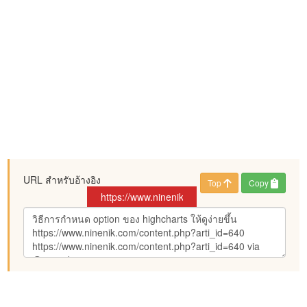
URL สำหรับอ้างอิง
Top
Copy