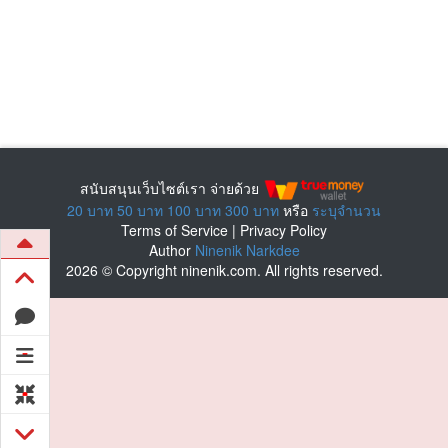
สนับสนุนเว็บไซต์เรา จ่ายด้วย
20 บาท
50 บาท
100 บาท
300 บาท
หรือ
ระบุจำนวน
Terms of Service
|
Privacy Policy
Author
Ninenik Narkdee
2026 © Copyright ninenik.com. All rights reserved.