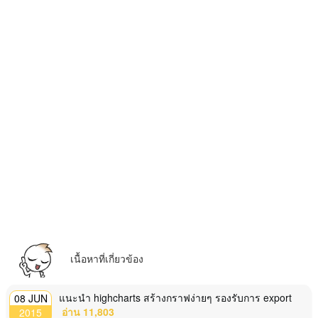
เนื้อหาที่เกี่ยวข้อง
แนะนำ highcharts สร้างกราฟง่ายๆ รองรับการ export
08 JUN
อ่าน 11,803
2015