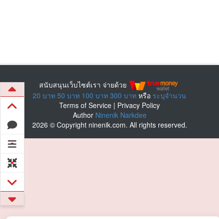
สนับสนุนเว็บไซต์เรา จ่ายด้วย
20 บาท
50 บาท
100 บาท
300 บาท
หรือ
ระบุจำนวน
Terms of Service
|
Privacy Policy
Author
Ninenik Narkdee
2026 © Copyright ninenik.com. All rights reserved.