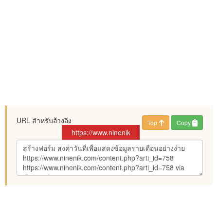
URL สำหรับอ้างอิง
Top
Copy