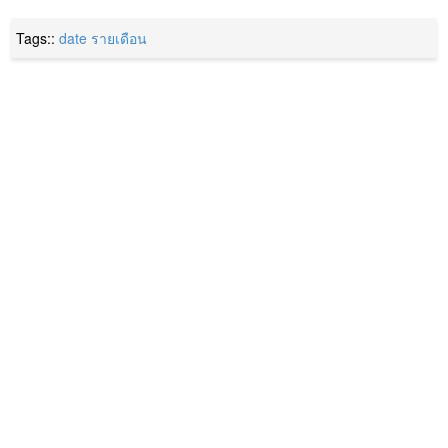
Tags::
date
รายเดือน