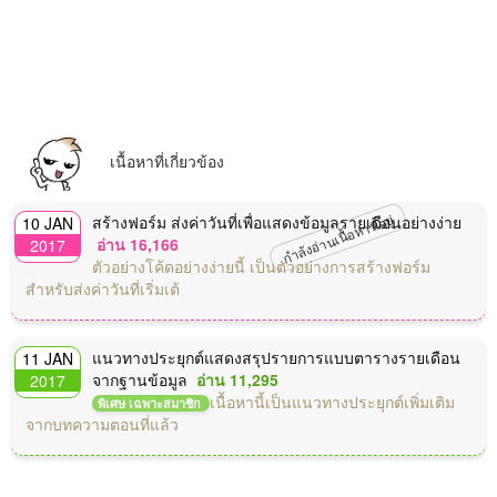
เนื้อหาที่เกี่ยวข้อง
กำลังอ่านเนื้อหานี้อยู่
สร้างฟอร์ม ส่งค่าวันที่เพื่อแสดงข้อมูลรายเดือนอย่างง่าย
10 JAN
อ่าน 16,166
2017
ตัวอย่างโค้ดอย่างง่ายนี้ เป็นตัวอย่างการสร้างฟอร์ม
สำหรับส่งค่าวันที่เริ่มเต้
แนวทางประยุกต์แสดงสรุปรายการแบบตารางรายเดือน
11 JAN
จากฐานข้อมูล
อ่าน 11,295
2017
เนื้อหานี้เป็นแนวทางประยุกต์เพิ่มเติม
พิเศษ เฉพาะสมาชิก
จากบทความตอนที่แล้ว