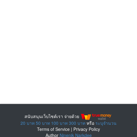
สนับสนุนเว็บไซต์เรา จ่ายด้วย
20 บาท
50 บาท
100 บาท
300 บาท
หรือ
ระบุจำนวน
Terms of Service
|
Privacy Policy
Author
Ninenik Narkdee