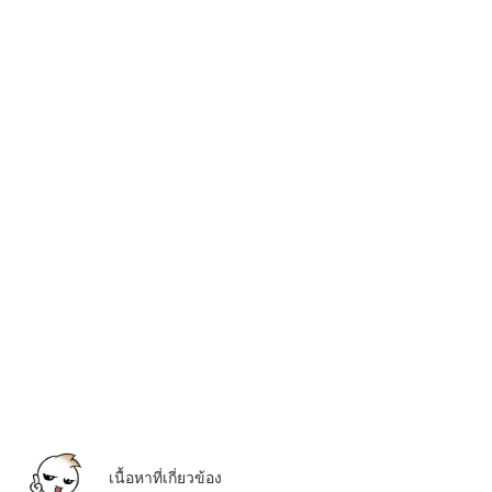
เนื้อหาที่เกี่ยวข้อง