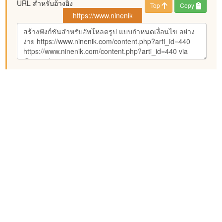
URL สำหรับอ้างอิง
Top
Copy