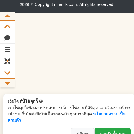
2026 © Copyright ninenik.com. All rights reserved.
เว็บไซต์นี้ใช้คุกกี้ 🍪
เราใช้คุกกี้เพื่อมอบประสบการณ์การใช้งานที่ดีที่สุด และวิเคราะห์การ
เข้าชมเว็บไซต์เพื่อให้เนื้อหาตรงใจคุณมากที่สุด
นโยบายความเป็น
ส่วนตัว
ปฏิเสธ
ยอมรับทั้งหมด