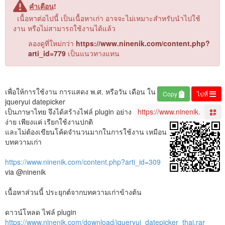
คำเตือน
!
เนื้อหาต่อไปนี้ เป็นเนื้อหาเก่า อาจจะไม่เหมาะสำหรับนำไปใช้
งาน หรือไม่สามารถใช้งานได้แล้ว
ลองดูที่ใหม่กว่า
https://www.ninenik.com/content.php?
arti_id=779
เป็นแนวทางแทน
เพื่อให้การใช้งาน การแสดง พ.ศ. หรือวัน เดือน ใน
Copy
ไปที่
jqueryui datepicker
เป็นภาษาไทย จึงได้สร้างไฟล์ plugin อย่าง
ง่าย เพียงแค่ เรียกใช้งานปกติ
และไม่ต้องเขียนโค้ดจำนวนมากในการใช้งาน เหมือน
บทความเก่า
https://www.ninenik.com/content.php?arti_id=309
via @ninenik
เนื้อหาส่วนนี้ ประยุกต์จากบทความเก่าข้างต้น
ดาวน์โหลด ไฟล์ plugin
https://www.ninenik.com/download/jqueryui_datepicker_thai.rar