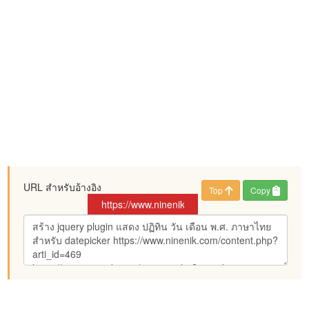
URL สำหรับอ้างอิง
Top
Copy