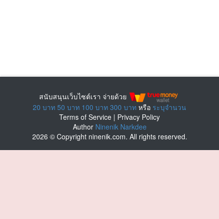
สนับสนุนเว็บไซต์เรา จ่ายด้วย
20 บาท
50 บาท
100 บาท
300 บาท
หรือ
ระบุจำนวน
Terms of Service
|
Privacy Policy
Author
Ninenik Narkdee
2026 © Copyright ninenik.com. All rights reserved.