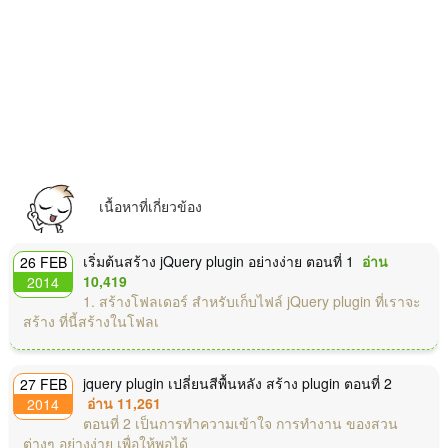
เนื้อหาที่เกี่ยวข้อง
เริ่มต้นสร้าง jQuery plugin อย่างง่าย ตอนที่ 1
อ่าน
26 FEB
10,419
2014
1. สร้างโฟลเดอร์ สำหรับเก็บไฟล์ jQuery plugin ที่เราจะ
สร้าง ที่นี้สร้างในโฟลเ
jquery plugin เปลี่ยนสีพื้นหลัง สร้าง plugin ตอนที่ 2
27 FEB
อ่าน 11,261
2014
ตอนที่ 2 เป็นการทำความเข้าใจ การทำงาน ของสวน
ต่างๆ อย่างง่าย เพื่อให้พอได้