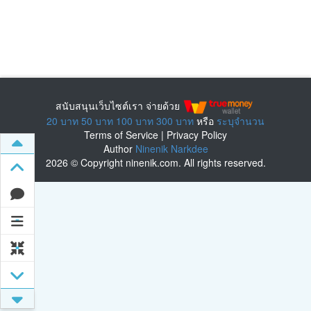
สนับสนุนเว็บไซต์เรา จ่ายด้วย
20 บาท
50 บาท
100 บาท
300 บาท
หรือ
ระบุจำนวน
Terms of Service
|
Privacy Policy
Author
Ninenik Narkdee
2026 © Copyright ninenik.com. All rights reserved.