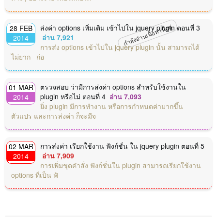
กำลังอ่านเนื้อหานี้อยู่
ส่งค่า options เพิ่มเติม เข้าไปใน jquery plugin ตอนที่ 3
28 FEB
อ่าน 7,921
2014
การส่ง options เข้าไปใน jquery plugin นั้น สามารถได้
ไม่ยาก ก่อ
ตรวจสอบ ว่ามีการส่งค่า options สำหรับใช้งานใน
01 MAR
plugin หรือไม่ ตอนที่ 4
อ่าน 7,093
2014
ยิ่ง plugin มีการทำงาน หรือการกำหนดค่ามากขึ้น
ตัวแปร และการส่งค่า ก็จะมีจ
การส่งค่า เรียกใช้งาน ฟังก์ชั่น ใน jquery plugin ตอนที่ 5
02 MAR
อ่าน 7,909
2014
การเพิ่มชุดคำสั่ง ฟังก์ชั่นใน plugin สามารถเรียกใช้งาน
options ที่เป็น ฟั