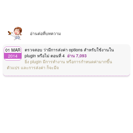
อ่านต่อที่บทความ
ตรวจสอบ ว่ามีการส่งค่า options สำหรับใช้งานใน
01 MAR
plugin หรือไม่ ตอนที่ 4
อ่าน 7,093
2014
ยิ่ง plugin มีการทำงาน หรือการกำหนดค่ามากขึ้น
ตัวแปร และการส่งค่า ก็จะมีจ