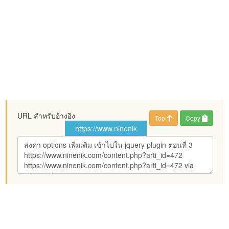
URL สำหรับอ้างอิง
Top
Copy