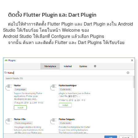
ติดตั้ง Flutter Plugin และ Dart Plugin
ต่อไปให้ทำการติดตั้ง Flutter Plugin และ Dart Plugin ลงใน Android
Studio ให้เรียบร้อย โดยในหน้า Welcome ของ
Android Studio ให้เลือกที่ Configure แล้วเลือก Plugins
จากนั้น ค้นหา และติดตั้ง Flutter และ Dart Plugins ให้เรียบร้อย