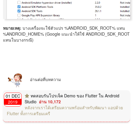
หมายเหตุ:
บางเครื่องจะใช้ตัวแปร %ANDROID_SDK_ROOT% แทน
%ANDROID_HOME% (Google แนะนำให้ใช้ ANDROID_SDK_ROOT
แทนในบางกรณี)
อ่านต่อที่บทความ
ทดสอบรันโปรเจ็ค Demo ของ Flutter ใน Android
01 DEC
Studio
อ่าน 10,172
2019
หลังจากเราได้เตรียมความพร้อมสำหรับพัฒนา แอปด้วย
Flutter ทั้งการเตรียมเครื