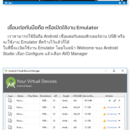
เชื่อมต่อกับมือถือ หรือเปิดใช้งาน Emulator
เราสามารถใช้มือถือ Android เชื่อมต่อกับคอมพิวเตอร์ผ่าน USB หรือ
จะใช้งาน Emulator ที่สร้างไว้แล้วก็ได้
ในที่นี้จะเปิดใช้งาน Emulator โดยในหน้า Welcome ของ Android
Studio เลือก Configure แล้วเลือก AVD Manager