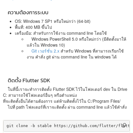
ความต้องการระบบ
OS: Windows 7 SP1 หรือใหม่กว่า (64-bit)
พื้นที่: 400 MB ขึ้นไป
เครื่องมือ: สำหรับการใช้งาน command line โดยใช้
Windows PowerShell 5.0 หรือใหม่กว่า (มีติดตั้งมาให้
แล้วใน Windows 10)
Git เวอร์ชั่น 2.x
สำหรับ Windows ที่สามารถเรียกใช้
งาน คำสั่ง git ผ่าน command line ใน windows ได้
ติดตั้ง Flutter SDK
ในที่นี้เราจะทำการติดตั้ง Flutter SDK ไว้ในโฟลเดอร์ dev ใน Drive
C: สามารถใช้โฟลเดอร์อื่นๆ หรือตำแหน่ง
ที่จะติดตั้งอื่นได้ตามต้องการ แต่ห้ามติดตั้งไว้ใน C:/Program Files/
ไปที่ path โฟลเดอร์ที่เราจะติดตั้ง ผ่าน command line แล้วใช้คำสั่ง
git clone -b stable https://github.com/flutter/flutte