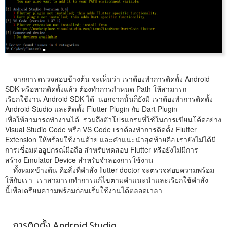
จากการตรวจสอบข้างต้น จะเห็นว่า เราต้องทำการติดตั้ง Android
SDK หรือหากติดตั้งแล้ว ต้องทำการกำหนด Path ให้สามารถ
เรียกใช้งาน Android SDK ได้ นอกจากนั้นก็ยังมี เราต้องทำการติดตั้ง
Android Studio และติดตั้ง Flutter Plugin กับ Dart Plugin
เพื่อให้สามารถทำงานได้ รวมถึงตัวโปรแกรมที่ใช้ในการเขียนโค้ดอย่าง
Visual Studio Code หรือ VS Code เราต้องทำการติดตั้ง Flutter
Extension ให้พร้อมใช้งานด้วย และคำแนะนำสุดท้ายคือ เรายังไม่ได้มี
การเชื่อมต่ออูปกรณ์มือถือ สำหรับทดสอบ Flutter หรือยังไม่มีการ
สร้าง Emulator Device สำหรับจำลองการใช้งาน
ทั้งหมดข้างต้น คือสิ่งที่คำสั่ง flutter doctor จะตรวจสอบความพร้อม
ให้กับเรา เราสามารถทำการแก้ไขตามคำแนะนำและเรียกใช้คำสั่ง
นี้เพื่อเตรียมความพร้อมก่อนเริ่มใช้งานได้ตลอดเวลา
การติดตั้ง Android Studio