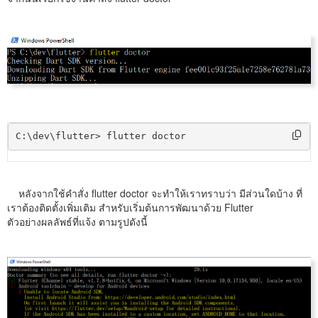
C:\dev\flutter> flutter doctor
หลังจากใช้คำสั่ง flutter doctor จะทำให้เราทราบว่า มีส่วนใดบ้าง ที่
เราต้องติดตั้งเพิ่มเติม สำหรับเริ่มต้นการพัฒนาด้วย Flutter
ตัวอย่างผลลัพธ์ที่แจ้ง ตามรูปดังนี้