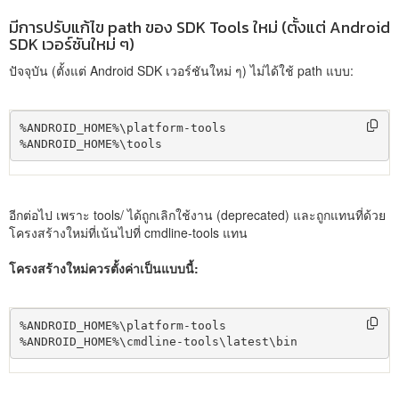
มีการปรับแก้ไข path ของ SDK Tools ใหม่ (ตั้งแต่ Android
SDK เวอร์ชันใหม่ ๆ)
ปัจจุบัน (ตั้งแต่ Android SDK เวอร์ชันใหม่ ๆ) ไม่ได้ใช้ path แบบ:
%ANDROID_HOME%\platform-tools

%ANDROID_HOME%\tools
อีกต่อไป เพราะ tools/ ได้ถูกเลิกใช้งาน (deprecated) และถูกแทนที่ด้วย
โครงสร้างใหม่ที่เน้นไปที่ cmdline-tools แทน
โครงสร้างใหม่ควรตั้งค่าเป็นแบบนี้:
%ANDROID_HOME%\platform-tools

%ANDROID_HOME%\cmdline-tools\latest\bin