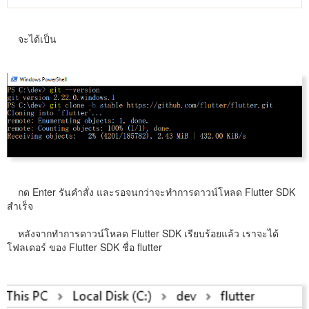
จะได้เป็น
กด Enter รันคำสั่ง และรอจนกว่าจะทำการดาวน์โหลด Flutter SDK
สำเร็จ
หลังจากทำการดาวน์โหลด Flutter SDK เรียบร้อยแล้ว เราจะได้
โฟลเดอร์ ของ Flutter SDK ชื่อ flutter