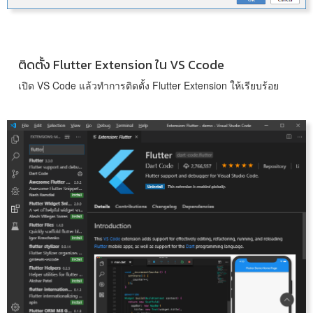
ติดตั้ง Flutter Extension ใน VS Ccode
เปิด VS Code แล้วทำการติดตั้ง Flutter Extension ให้เรียบร้อย