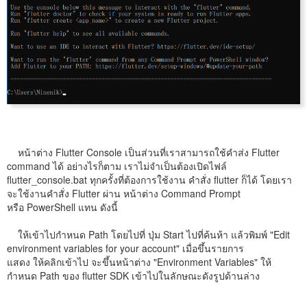
หน้าต่าง Flutter Console เป็นส่วนที่เราสามารถใช้คำส่ง Flutter
command ได้ อย่างไรก็ตาม เราไม่จำเป็นต้องเปิดไฟล์
flutter_console.bat ทุกครั้งที่ต้องการใช้งาน คำสั่ง flutter ก็ได้ โดยเรา
จะใช้งานคำสั่ง Flutter ผ่าน หน้าต่าง Command Prompt
หรือ PowerShell แทน ดังนี้
ให้เข้าไปกำหนด Path โดยไปที่ ปุ่ม Start ไปที่ค้นห้า แล้วพิมพ์ "Edit
environment variables for your account" เมื่อขึ้นรายการ
แสดง ให้คลิกเข้าไป จะขึ้นหน้าต่าง "Environment Variables" ให้
กำหนด Path ของ flutter SDK เข้าไปในลักษณะดังรูปด้านล่าง