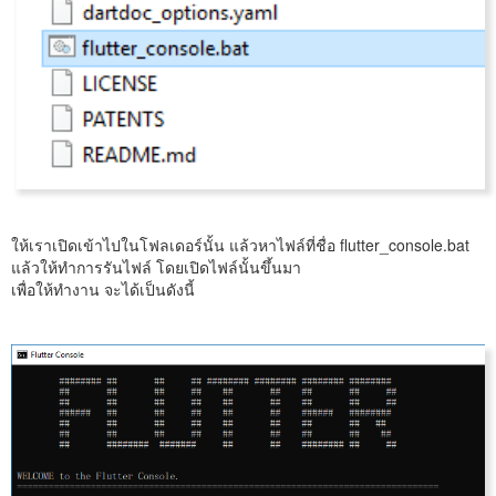
ให้เราเปิดเข้าไปในโฟลเดอร์นั้น แล้วหาไฟล์ที่ชื่อ flutter_console.bat
แล้วให้ทำการรันไฟล์ โดยเปิดไฟล์นั้นขึ้นมา
เพื่อให้ทำงาน จะได้เป็นดังนี้