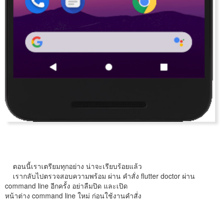
ตอนนี้เราเตรียมทุกอย่าง น่าจะเรียบร้อยแล้ว
เรากลับไปตรวจสอบความพร้อม ผ่าน คำสั่ง flutter doctor ผ่าน
command line อีกครั้ง อย่าลืมปิด และเปิด
หน้าต่าง command line ใหม่ ก่อนใช้งานคำสั่ง