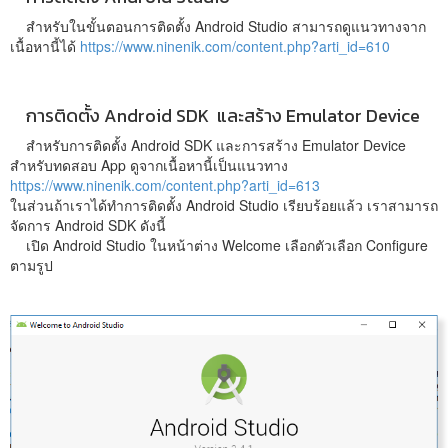
สำหรับในขั้นตอนการติดตั้ง Android Studio สามารถดูแนวทางจาก
เนื้อหานี้ได้
https://www.ninenik.com/content.php?arti_id=610
การติดตั้ง Android SDK และสร้าง Emulator Device
สำหรับการติดตั้ง Android SDK และการสร้าง Emulator Device
สำหรับทดสอบ App ดูจากเนื้อหานี้เป็นแนวทาง
https://www.ninenik.com/content.php?arti_id=613
ในส่วนถ้าเราได้ทำการติดตั้ง Android Studio เรียบร้อยแล้ว เราสามารถ
จัดการ Android SDK ดังนี้
เปิด Android Studio ในหน้าต่าง Welcome เลือกตัวเลือก Configure
ตามรูป