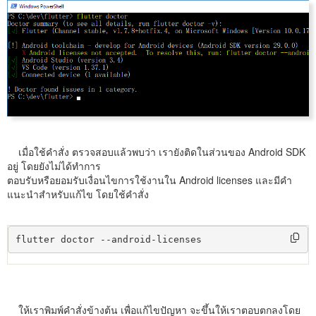
เมื่อใช้คำสั่ง ตรวจสอบแล้วพบว่า เรายังติดในส่วนของ Android SDK
อยู่ โดยยังไม่ได้ทำการ
ตอบรับหรือยอมรับเงื่อนไขการใช้งานใน Android licenses และมีคำ
แนะนำสำหรับแก้ไข โดยใช้คำสั่ง
flutter doctor --android-licenses
ให้เราพิมพ์คำสั่งข้างต้น เพื่อแก้ไขปัญหา จะขึ้นให้เราตอบตกลงโดย