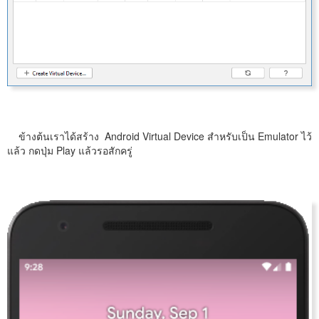
ข้างต้นเราได้สร้าง Android Virtual Device สำหรับเป็น Emulator ไว้
แล้ว กดปุ่ม Play แล้วรอสักครู่