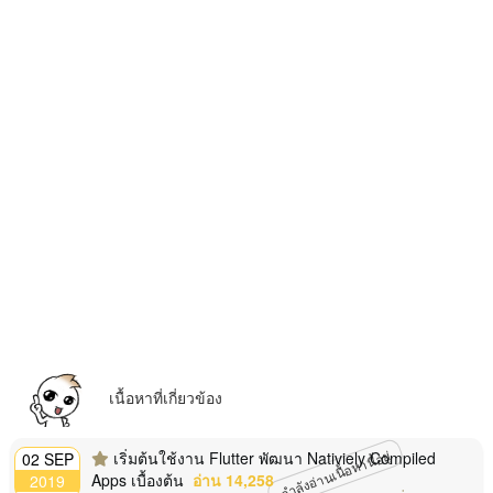
เนื้อหาที่เกี่ยวข้อง
กำลังอ่านเนื้อหานี้อยู่
เริ่มต้นใช้งาน Flutter พัฒนา Nativiely Compiled
02 SEP
Apps เบื้องต้น
อ่าน 14,258
2019