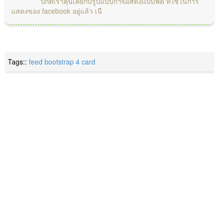
ปกติเราคุ้นเคยกับรูปแบบการแสดงแบบฟีด ที่ใช้ในการ
แสดงของ facebook อยู่แล้ว เนื
Tags::
feed
bootstrap 4
card