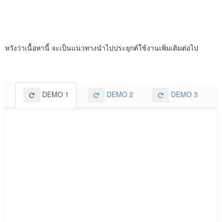
หวังว่าเนื้อหานี้ จะเป็นแนวทางนำไปประยุกต์ใช้งานเพิ่มเติมต่อไป
DEMO 1
DEMO 2
DEMO 3