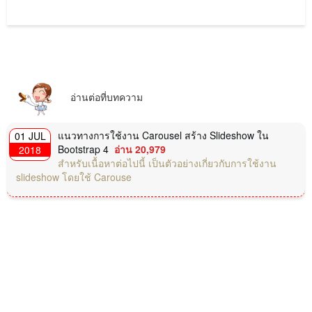
อ่านต่อที่บทความ
แนวทางการใช้งาน Carousel สร้าง Slideshow ใน
01 JUL
Bootstrap 4
อ่าน 20,979
2018
สำหรับเนื้อหาต่อไปนี้ เป็นตัวอย่างเกี่ยวกับการใช้งาน
slideshow โดยใช้ Carouse