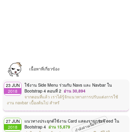
เนื้อหาที่เกี่ยวข้อง
ใช้งาน Side Menu ร่วมกับ Navs และ Navbar ใน
23 JUN
Bootstrap 4 ตอนที่ 2
อ่าน 30,894
2018
จากตอนที่แล้ว เราได้รู้จักแนวทางการปรับแต่งการใช้
งาน navbar เบื้องต้นไป สำหรั
กำลังอ่านเนื้อหานี้อยู่
แนวทางประยุกต์ใช้งาน Card แสดงรายการ Feed ใน
27 JUN
Bootstrap 4
อ่าน 15,879
2018