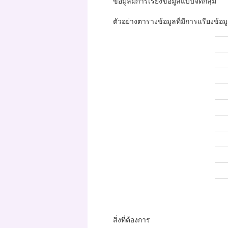
ข้อมูลมีการเรียงข้อมูลแบบจัดกลุ่ม
ตัวอย่างตารางข้อมูลที่มีการแรียงข้อม
สิ่งที่ต้องการ