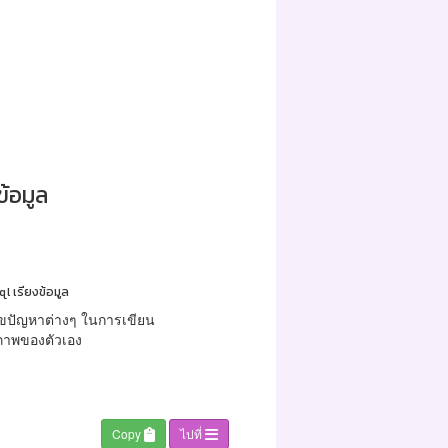
้อมูล
ql เรียงข้อมูล
ขปัญหาต่างๆ ในการเขียน
ยภาพของตัวเอง
Copy
ไปที่