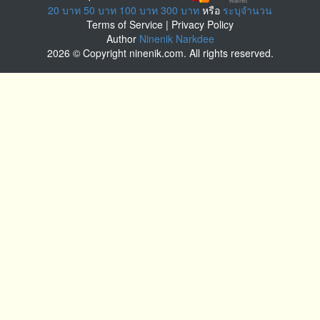
20 บาท
50 บาท
100 บาท
300 บาท
หรือ
ระบุจำนวน
Terms of Service
|
Privacy Policy
Author
Ninenik Narkdee
2026 © Copyright ninenik.com. All rights reserved.