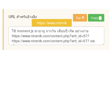
URL สำหรับอ้างอิง
Top
Copy