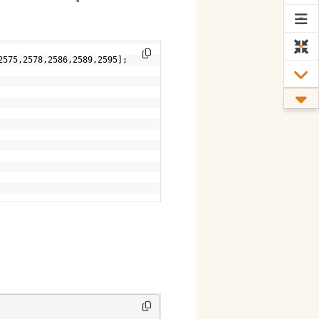
2575,2578,2586,2589,2595];