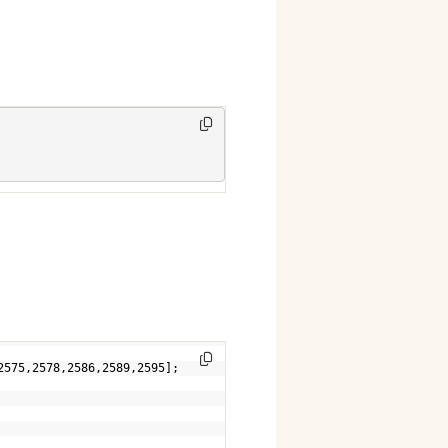
2575,2578,2586,2589,2595];