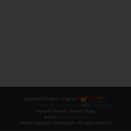
สนับสนุนเว็บไซต์เรา จ่ายด้วย
20 บาท
50 บาท
100 บาท
300 บาท
หรือ
ระบุจำนวน
Terms of Service
|
Privacy Policy
Author
Ninenik Narkdee
2026 © Copyright ninenik.com. All rights reserved.