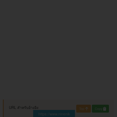
URL สำหรับอ้างอิง
Top
Copy