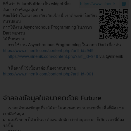
ที่ชื่อว่า FutureBuilder เป็น widget ที่จะ
จัดการกับข้อมูลสุดท้าย
ที่จะได้รับในอนาคต เกี่ยวกับเรื่องนี้ เราต้องเข้าใจเกี่ยว
กับรูปแบบ
การใช้งาน Asynchronous Programming ในภาษา
Dart ทบทวน
ได้ที่บทความ
การใช้งาน Asynchronous Programming ในภาษา Dart เบื้องต้น
https://www.ninenik.com/content.php?arti_id=949
https://www.ninenik.com/content.php?arti_id=949
via @ninenik
*เนื้อหานี้ใช้เนื้อหาต่อเนื่องจากบทความ
https://www.ninenik.com/content.php?arti_id=961
จำลองข้อมูลในอนาคตด้วย Future
เราจะจำลองข้อมูลที่จะได้มาในอนาคต ความหมายที่จะสื่อก็คือ เช่น
เราดึงข้อมูล
ผ่านเครือข่าย ก็จำเป็นจะต้องรอสักพักกว่าข้อมูลจะมา ก็เกิดเวลาที่ต้อง
รอขึ้น
ตัวอย่าง