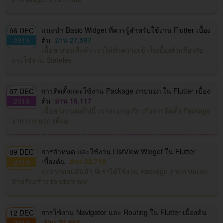
แนะนำ Basic Widget ที่ควรรู้สำหรับใช้งาน Flutter เบื้อง
06 DEC
ต้น
อ่าน 27,597
2019
เนื้อหาตอนที่แล้ว เราได้ทำความเข้าใจเบื้องต้นเกี่ยวกับ
การใช้งาน Stateles
การติดตั้งและใช้งาน Package ภายนอก ใน Flutter เบื้อง
07 DEC
ต้น
อ่าน 15,117
2019
เนื้อหาตอนต่อไปนี้ เราจะมาดูเกี่ยวกับการติดตั้ง Package
จาก ภายนอก เพื่อม
การกำหนด และใช้งาน ListView Widget ใน Flutter
09 DEC
เบื้องต้น
อ่าน 22,718
2019
ต่อจากตอนที่แล้ว ที่เราได้ใช้งาน Package จากภายนอก
สำหรับสร้าง random wor
การใช้งาน Navigator และ Routing ใน Flutter เบื้องต้น
12 DEC
อ่าน 24,664
2019