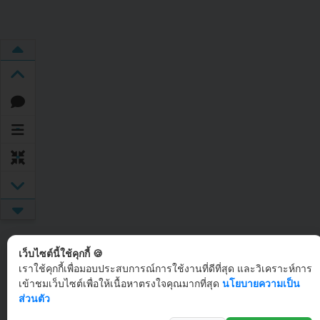
เว็บไซต์นี้ใช้คุกกี้ 🍪
เราใช้คุกกี้เพื่อมอบประสบการณ์การใช้งานที่ดีที่สุด และวิเคราะห์การ
เข้าชมเว็บไซต์เพื่อให้เนื้อหาตรงใจคุณมากที่สุด
นโยบายความเป็น
ส่วนตัว