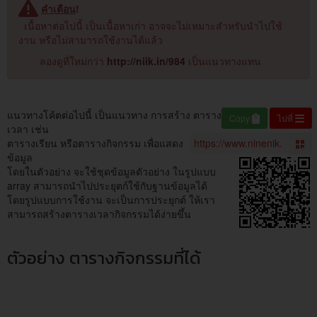
คำเตือน
!
เนื้อหาต่อไปนี้ เป็นเนื้อหาเก่า อาจจะไม่เหมาะสำหรับนำไปใช้
งาน หรือไม่สามารถใช้งานได้แล้ว
ลองดูที่ใหม่กว่า
http://niik.in/984
เป็นแนวทางแทน
แนวทางโค้ตต่อไปนี้ เป็นแนวทาง การสร้าง ตาราง
Copy
ไปที่
เวลา เช่น
ตารางเรียน หรือตารางกิจกรรม เพื่อแสดง
ข้อมูล
โดยในตัวอย่าง จะใช้ชุดข้อมูลตัวอย่าง ในรูปแบบ
array สามารถนำไปประยุตก์ใช้กับฐานข้อมูลได้
โดยรูปแบบการใช้งาน จะเป็นการประยุกต์ ให้เรา
สามารถสร้างตารางเวลากิจกรรมได้ง่ายขึ้น
ตัวอย่าง ตารางกิจกรรมที่ได้