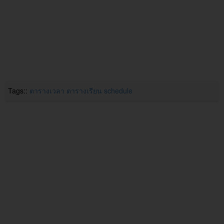
Tags::
ตารางเวลา
ตารางเรียน
schedule