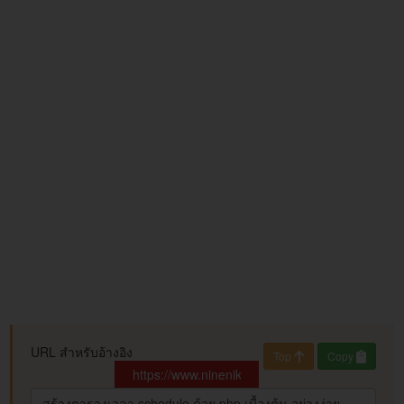
URL สำหรับอ้างอิง
Top
Copy