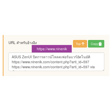
URL สำหรับอ้างอิง
Top
Copy