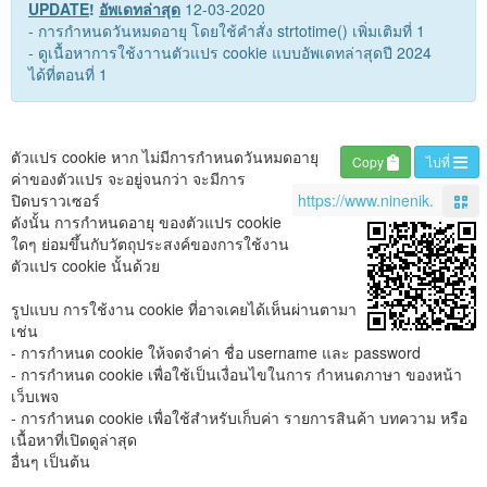
UPDATE
!
อัพเดทล่าสุด
12-03-2020
- การกำหนดวันหมดอายุ โดยใช้คำสั่ง strtotime() เพิ่มเติมที่ 1
- ดูเนื้อหาการใช้งาานตัวแปร cookie แบบอัพเดทล่าสุดปี 2024
ได้ที่ตอนที่ 1
ตัวแปร cookie หาก ไม่มีการกำหนดวันหมดอายุ
Copy
ไปที่
ค่าของตัวแปร จะอยู่จนกว่า จะมีการ
ปิดบราวเซอร์
ดังนั้น การกำหนดอายุ ของตัวแปร cookie
ใดๆ ย่อมขึ้นกับวัตถุประสงค์ของการใช้งาน
ตัวแปร cookie นั้นด้วย
รูปแบบ การใช้งาน cookie ที่อาจเคยได้เห็นผ่านตามา
เช่น
- การกำหนด cookie ให้จดจำค่า ชื่อ username และ password
- การกำหนด cookie เพื่อใช้เป็นเงื่อนไขในการ กำหนดภาษา ของหน้า
เว็บเพจ
- การกำหนด cookie เพื่อใช้สำหรับเก็บค่า รายการสินค้า บทความ หรือ
เนื้อหาที่เปิดดูล่าสุด
อื่นๆ เป็นต้น