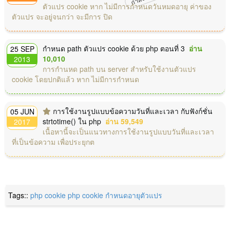
ตัวแปร cookie หาก ไม่มีการกำหนดวันหมดอายุ ค่าของ
ตัวแปร จะอยู่จนกว่า จะมีการ ปิด
กำหนด path ตัวแปร cookie ด้วย php ตอนที่ 3
อ่าน
25 SEP
10,010
2013
การกำนหด path บน server สำหรับใช้งานตัวแปร
cookie โดยปกติแล้ว หาก ไม่มีการกำหนด
การใช้งานรูปแบบข้อความวันที่และเวลา กับฟังก์ชั่น
05 JUN
strtotime() ใน php
อ่าน 59,549
2017
เนื้อหานี้จะเป็นแนวทางการใช้งานรูปแบบวันที่และเวลา
ที่เป็นข้อความ เพื่อประยุกต
Tags::
php cookie
php
cookie
กำหนดอายุตัวแปร