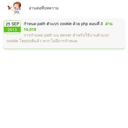
อ่านต่อที่บทความ
กำหนด path ตัวแปร cookie ด้วย php ตอนที่ 3
อ่าน
25 SEP
10,010
2013
การกำนหด path บน server สำหรับใช้งานตัวแปร
cookie โดยปกติแล้ว หาก ไม่มีการกำหนด