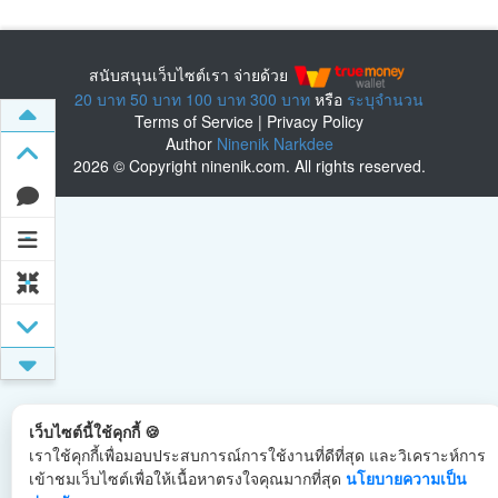
สนับสนุนเว็บไซต์เรา จ่ายด้วย
20 บาท
50 บาท
100 บาท
300 บาท
หรือ
ระบุจำนวน
Terms of Service
|
Privacy Policy
Author
Ninenik Narkdee
2026 © Copyright ninenik.com. All rights reserved.
เว็บไซต์นี้ใช้คุกกี้ 🍪
เราใช้คุกกี้เพื่อมอบประสบการณ์การใช้งานที่ดีที่สุด และวิเคราะห์การ
เข้าชมเว็บไซต์เพื่อให้เนื้อหาตรงใจคุณมากที่สุด
นโยบายความเป็น