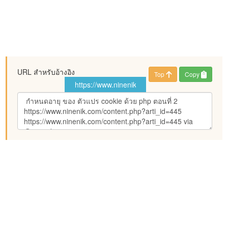
URL สำหรับอ้างอิง
Top
Copy