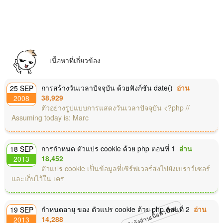
เนื้อหาที่เกี่ยวข้อง
การสร้างวันเวลาปัจจุบัน ด้วยฟังก์ชัน date()
อ่าน
25 SEP
38,929
2008
ตัวอย่างรูปแบบการแสดงวันเวลาปัจจุบัน <?php //
Assuming today is: Marc
การกำหนด ตัวแปร cookie ด้วย php ตอนที่ 1
อ่าน
18 SEP
18,452
2013
ตัวแปร cookie เป็นข้อมูลที่เซิร์ฟเวอร์ส่งไปยังเบราว์เซอร์
และเก็บไว้ใน เคร
กำลังอ่านเนื้อหานี้อยู่
กำหนดอายุ ของ ตัวแปร cookie ด้วย php ตอนที่ 2
อ่าน
19 SEP
14,288
2013