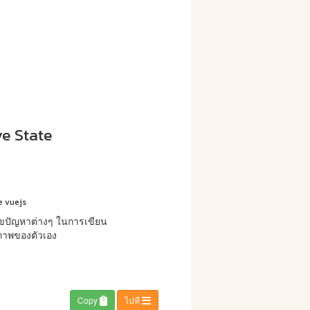
ve State
te vuejs
ขปัญหาต่างๆ ในการเขียน
ยภาพของตัวเอง
Copy
ไปที่