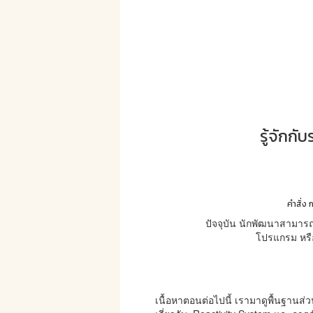
รู้จักก
คำสั่ง 
ปัจจุบัน นักพัฒนาสามารถ
โปรแกรม หรือ
เนื้อหาตอนต่อไปนี้ เรามาดูพื้นฐานส่วนท