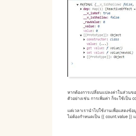
หากต้องการเปลี่ยนแปลงค่าในส่วนของ
ตัวอย่างเช่น การเพิ่มค่า ก็จะใช้เป็น 
แต่เวลาเรานำไปใช้งานเพื่อแสดงข้อมู
ไม่ต้องกำหนดเป็น {{ count.value }} แ