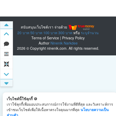
สนับสนุนเว็บไซต์เรา จ่ายด้วย
20 บาท
50 บาท
100 บาท
300 บาท
หรือ
ระบุจำนวน
Terms of Service
|
Privacy Policy
Author
Ninenik Narkdee
2026 © Copyright ninenik.com. All rights reserved.
เว็บไซต์นี้ใช้คุกกี้ 🍪
เราใช้คุกกี้เพื่อมอบประสบการณ์การใช้งานที่ดีที่สุด และวิเคราะห์การ
เข้าชมเว็บไซต์เพื่อให้เนื้อหาตรงใจคุณมากที่สุด
นโยบายความเป็น
ส่วนตัว