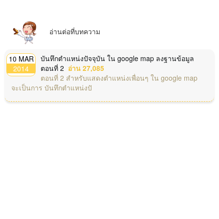
อ่านต่อที่บทความ
บันทึกตำแหน่งปัจจุบัน ใน google map ลงฐานข้อมูล
10 MAR
ตอนที่ 2
อ่าน 27,085
2014
ตอนที่ 2 สำหรับแสดงตำแหน่งเพื่อนๆ ใน google map
จะเป็นการ บันทึกตำแหน่งปั