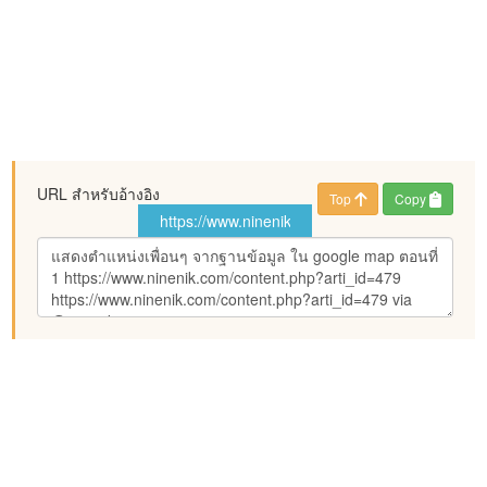
URL สำหรับอ้างอิง
Top
Copy