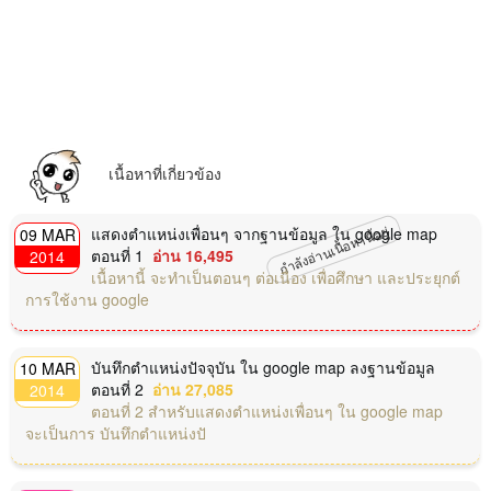
เนื้อหาที่เกี่ยวข้อง
กำลังอ่านเนื้อหานี้อยู่
แสดงตำแหน่งเพื่อนๆ จากฐานข้อมูล ใน google map
09 MAR
ตอนที่ 1
อ่าน 16,495
2014
เนื้อหานี้ จะทำเป็นตอนๆ ต่อเนื่อง เพื่อศึกษา และประยุกต์
การใช้งาน google
บันทึกตำแหน่งปัจจุบัน ใน google map ลงฐานข้อมูล
10 MAR
ตอนที่ 2
อ่าน 27,085
2014
ตอนที่ 2 สำหรับแสดงตำแหน่งเพื่อนๆ ใน google map
จะเป็นการ บันทึกตำแหน่งปั