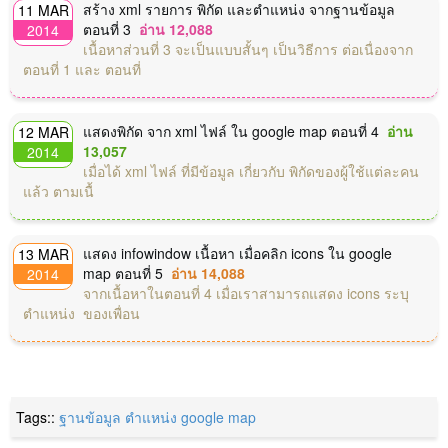
สร้าง xml รายการ พิกัด และตำแหน่ง จากฐานข้อมูล
11 MAR
ตอนที่ 3
อ่าน 12,088
2014
เนื้อหาส่วนที่ 3 จะเป็นแบบสั้นๆ เป็นวิธีการ ต่อเนื่องจาก
ตอนที่ 1 และ ตอนที่
แสดงพิกัด จาก xml ไฟล์ ใน google map ตอนที่ 4
อ่าน
12 MAR
13,057
2014
เมื่อได้ xml ไฟล์ ที่มีข้อมูล เกี่ยวกับ พิกัดของผู้ใช้แต่ละคน
แล้ว ตามเนื้
แสดง infowindow เนื้อหา เมื่อคลิก icons ใน google
13 MAR
map ตอนที่ 5
อ่าน 14,088
2014
จากเนื้อหาในตอนที่ 4 เมื่อเราสามารถแสดง icons ระบุ
ตำแหน่ง ของเพื่อน
Tags::
ฐานข้อมูล
ตำแหน่ง
google map