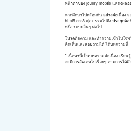
หน้าตาของ jquery mobile แสดงผลอย
หากศึกษาไปพร้อมกัน อย่างต่อเนื่อง จะ
html5 css3 ajax รวมไปถึง ประยุกต์สร้
หรือ ระบบอื่นๆ ต่อไป
โปรดติดตาม และทำความเข้าไปใจพร้
คิดเห็นและสอบถามได้ ได้บทความนี้
* เนื้อหานี้เป็นบทความต่อเนื่อง เรียนร
จะมีการอัพเดทไปเรื่อยๆ ตามการได้ศึ