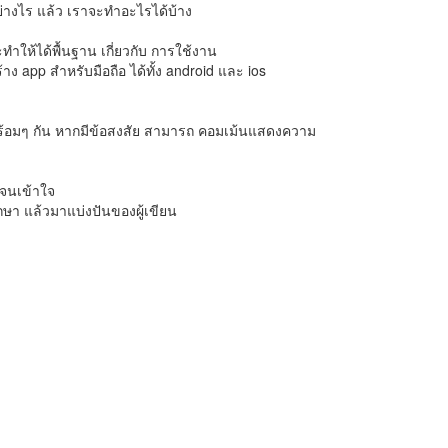
่างไร แล้ว เราจะทำอะไรได้บ้าง
ทำให้ได้พื้นฐาน เกี่ยวกับ การใช้งาน
าง app สำหรับมือถือ ได้ทั้ง android และ ios
อมๆ กัน หากมีข้อสงสัย สามารถ คอมเม้นแสดงความ
ู้จนเข้าใจ
กษา แล้วมาแบ่งปันของผู้เขียน