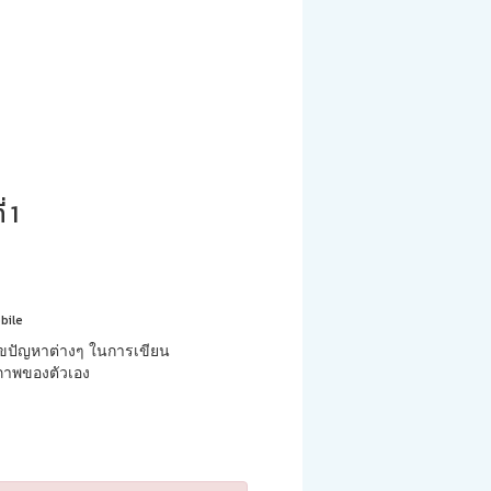
 1
bile
ขปัญหาต่างๆ ในการเขียน
ยภาพของตัวเอง