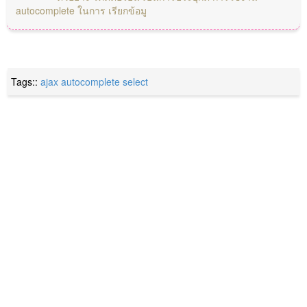
autocomplete ในการ เรียกข้อมู
Tags::
ajax
autocomplete
select