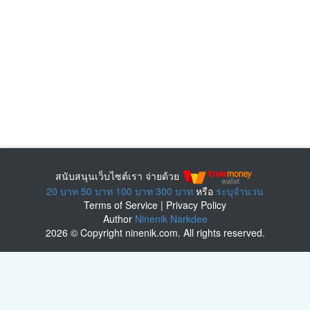
สนับสนุนเว็บไซต์เรา จ่ายด้วย
20 บาท
50 บาท
100 บาท
300 บาท
หรือ
ระบุจำนวน
Terms of Service
|
Privacy Policy
Author
Ninenik Narkdee
2026 © Copyright ninenik.com. All rights reserved.