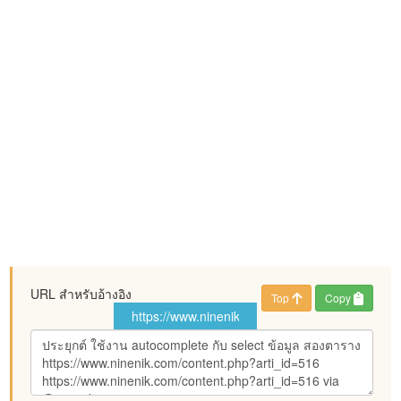
URL สำหรับอ้างอิง
Top
Copy