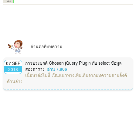
25
อ่านต่อที่บทความ
การประยุกต์ Chosen jQuery Plugin กับ select ข้อมูล
07 SEP
สองตาราง
อ่าน 7,806
2018
เนื้อหาต่อไปนี้ เป็นแนวทางเพิ่มเติมจากบทความตามลิ้งค์
ด้านล่าง