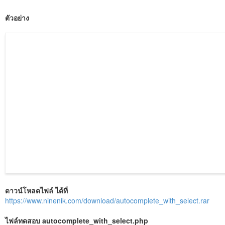
ตัวอย่าง
ดาวน์โหลดไฟล์ ได้ที่
https://www.ninenik.com/download/autocomplete_with_select.rar
ไฟล์ทดสอบ autocomplete_with_select.php