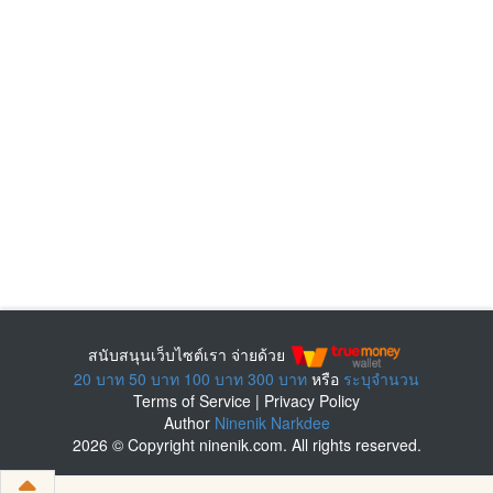
สนับสนุนเว็บไซต์เรา จ่ายด้วย
20 บาท
50 บาท
100 บาท
300 บาท
หรือ
ระบุจำนวน
Terms of Service
|
Privacy Policy
Author
Ninenik Narkdee
2026 © Copyright ninenik.com. All rights reserved.