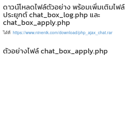
ดาวน์โหลดไฟล์ตัวอย่าง พร้อมเพิ่มเติมไฟล์
ประยุกต์ chat_box_log.php และ
chat_box_apply.php
ได้ที่
https://www.ninenik.com/download/php_ajax_chat.rar
ตัวอย่างไฟล์ chat_box_apply.php