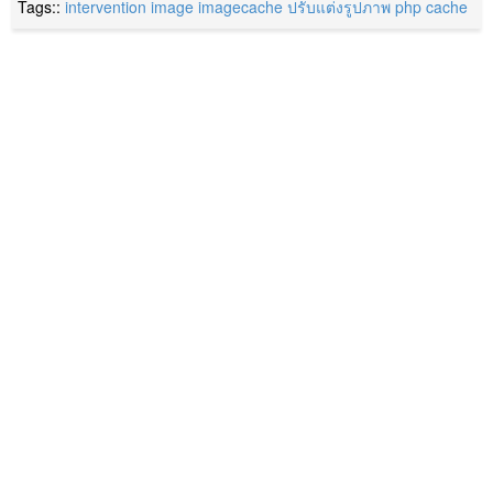
Tags::
intervention image
imagecache
ปรับแต่งรูปภาพ
php
cache