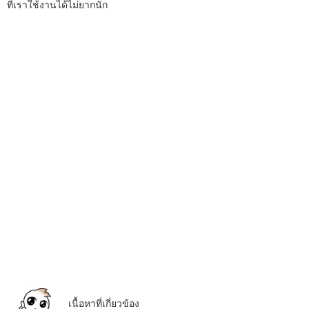
ที่เราใช้งานได้ไม่ยากนัก
เนื้อหาที่เกี่ยวข้อง