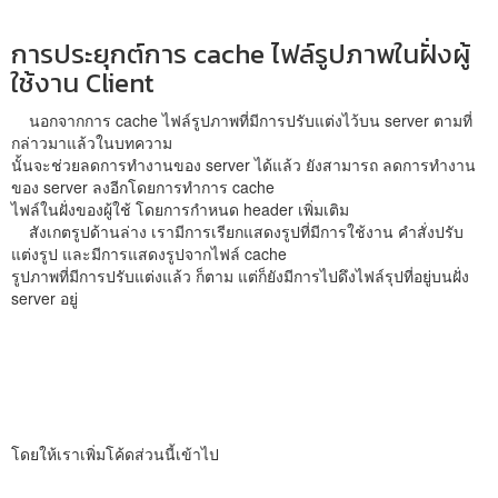
การประยุกต์การ cache ไฟล์รูปภาพในฝั่งผู้
ใช้งาน Client
นอกจากการ cache ไฟล์รูปภาพที่มีการปรับแต่งไว้บน server ตามที่
กล่าวมาแล้วในบทความ
นั้นจะช่วยลดการทำงานของ server ได้แล้ว ยังสามารถ ลดการทำงาน
ของ server ลงอีกโดยการทำการ cache
ไฟล์ในฝั่งของผู้ใช้ โดยการกำหนด header เพิ่มเติม
สังเกตรูปด้านล่าง เรามีการเรียกแสดงรูปที่มีการใช้งาน คำสั่งปรับ
แต่งรูป และมีการแสดงรูปจากไฟล์ cache
รูปภาพที่มีการปรับแต่งแล้ว ก็ตาม แต่ก็ยังมีการไปดึงไฟล์รุปที่อยู่บนฝั่ง
server อยู่
โดยให้เราเพิ่มโค้ดส่วนนี้เข้าไป