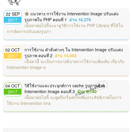
แนวทาง การใช้งาน Intervention Image ปรับแต่ง
22 SEP
รูปภาพใน PHP ตอนที่ 1
อ่าน 16,276
2017
เนื้อหาต่อไปนี้จะมาดูวิธีการใช้งาน PHP Library ที่ใช้ใน
การจัดการปรับแต่งรูปภา
การใช้งาน คำสั่งต่างๆ ใน Intervention Image ปรับแต่ง
02 OCT
รูปภาพ ตอนที่ 2
อ่าน 14,662
2017
เนื้อหานี้ จะเป็นการมาอธิบายการใช้งานเพิ่มเติม เกี่ยวกับ
Intervention Image ท
กำลังอ่านเนื้อหานี้อยู่
วิธีใช้งานและประยุกต์การ cache รูปภาพด้วย
04 OCT
Intervention Image ตอนที่ 3
อ่าน 8,140
2017
เนื้อหาต่อไปนี้ จะพูดถึงเรื่องการเพิ่มประสิทธิภาพในการ
ใช้งาน Intervention Ima