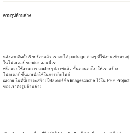
ตามรูปด้านล่าง
หลังจากติดตั้งเรียบร้อยแล้ว เราจะได้ package ต่างๆ ที่ใช้งานเข้ามาอยู่
ในโฟลเดอร์ vendor ตอนนี้เรา
พร้อมจะใช้งานการ cache รูปภาพแล้ว ขั้นตอนต่อไป ให้เราสร้าง
โฟลเดอร์ ขึ้นมาเพื่อใช้ในการเก็บไฟล์
cache ในที่นี้เราจะสร้างโฟลเดอร์ชื่อ imagescache ไว้ใน PHP Project
ของเราดังรูปด้านล่าง