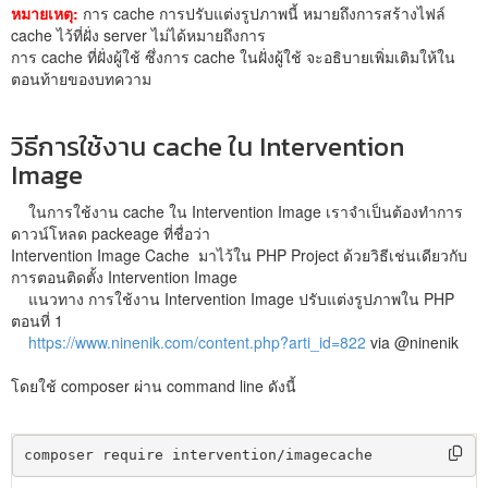
หมายเหตุ:
การ cache การปรับแต่งรูปภาพนี้ หมายถึงการสร้างไฟล์
cache ไว้ที่ฝั่ง server ไม่ได้หมายถึงการ
การ cache ที่ฝั่งผู้ใช้ ซึ่งการ cache ในฝั่งผู้ใช้ จะอธิบายเพิ่มเติมให้ใน
ตอนท้ายของบทความ
วิธีการใช้งาน cache ใน Intervention
Image
ในการใช้งาน cache ใน Intervention Image เราจำเป็นต้องทำการ
ดาวน์โหลด packeage ที่ชื่อว่า
Intervention Image Cache มาไว้ใน PHP Project ด้วยวิธีเช่นเดียวกับ
การตอนติดตั้ง Intervention Image
แนวทาง การใช้งาน Intervention Image ปรับแต่งรูปภาพใน PHP
ตอนที่ 1
https://www.ninenik.com/content.php?arti_id=822
via @ninenik
โดยใช้ composer ผ่าน command line ดังนี้
composer require intervention/imagecache