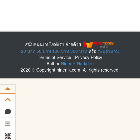
สนับสนุนเว็บไซต์เรา จ่ายด้วย
20 บาท
50 บาท
100 บาท
300 บาท
หรือ
ระบุจำนวน
Terms of Service
|
Privacy Policy
Author
Ninenik Narkdee
2026 © Copyright ninenik.com. All rights reserved.