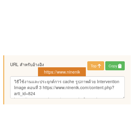
URL สำหรับอ้างอิง
Top
Copy