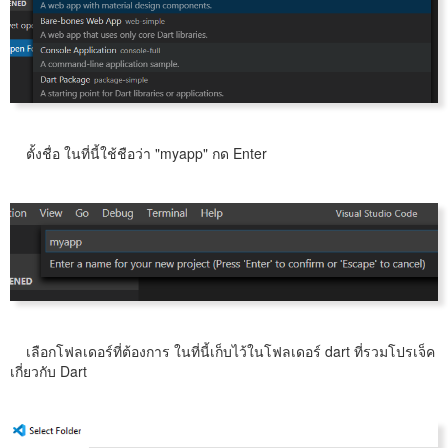
ตั้งชื่อ ในที่นี้ใช้ชือว่า "myapp" กด Enter
เลือกโฟลเดอร์ที่ต้องการ ในที่นี้เก็บไว้ในโฟลเดอร์ dart ที่รวมโปรเจ็ค
เกี่ยวกับ Dart