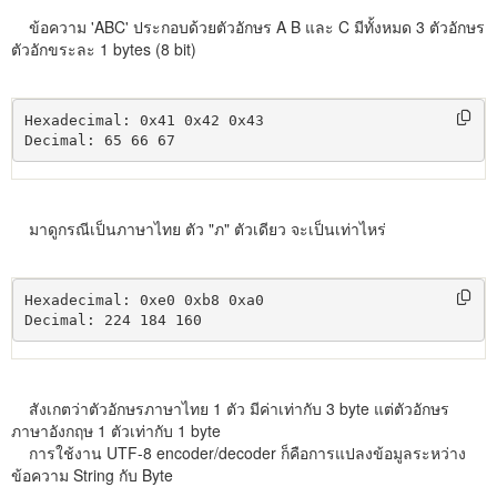
ข้อความ 'ABC' ประกอบด้วยตัวอักษร A B และ C มีทั้งหมด 3 ตัวอักษร
ตัวอักขระละ 1 bytes (8 bit)
Hexadecimal: 0x41 0x42 0x43

Decimal: 65 66 67
มาดูกรณีเป็นภาษาไทย ตัว "ภ" ตัวเดียว จะเป็นเท่าไหร่
Hexadecimal: 0xe0 0xb8 0xa0

Decimal: 224 184 160
สังเกตว่าตัวอักษรภาษาไทย 1 ตัว มีค่าเท่ากับ 3 byte แต่ตัวอักษร
ภาษาอังกฤษ 1 ตัวเท่ากับ 1 byte
การใช้งาน UTF-8 encoder/decoder ก็คือการแปลงข้อมูลระหว่าง
ข้อความ String กับ Byte