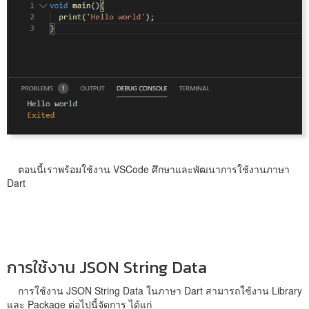
ตอนนี้เราพร้อมใช้งาน VSCode ศึกษาและพัฒนาการใช้งานภาษา
Dart
การใช้งาน JSON String Data
การใช้งาน JSON String Data ในภาษา Dart สามารถใช้งาน Library
และ Package ต่อไปนี้จัดการ ได้แก่