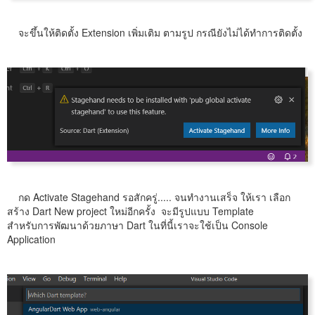
จะขึ้นให้ติดตั้ง Extension เพิ่มเติม ตามรูป กรณียังไม่ได้ทำการติดตั้ง
กด Activate Stagehand รอสักครู่..... จนทำงานเสร็จ ให้เรา เลือก
สร้าง Dart New project ใหม่อีกครั้ง จะมีรูปแบบ Template
สำหรับการพัฒนาด้วยภาษา Dart ในที่นี้เราจะใช้เป็น Console
Application