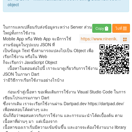
object
ในการแลกเปลี่ยนรับส่งข้อมูลระหว่าง Server ส่วน
Copy
ไปที่
ใหญ่ทั้งการใช้งาน
Mobile App หรือ Web App จะมีการใช้
งานข้อมูลในรูปแบบ JSON ที่
เป็นข้อมูล Text ซึ่งสามารถแปลงไปเป็น Object เพื่อ
เรียกใช้งาน หรือใน Web
ก็จะเรียกว่า JavaScript Object
เนื้อหาในตอนต่อไปนี้ เราจะมาดูเกี่ยวกับการใช้งาน
JSON ในภาษา Dart
ว่ามีวิธีการเรียกใช้งานอย่างไรบ้าง
ก่อนเข้าสู่เนื้อหา ขอเพิ่มเติมการใช้งาน Visual Studio Code ในการ
เขียนโปรแกรมภาษา Dart
ซึ่งจากเดิม เราจะเรียกใช้งานผ่าน Dartpad.dev https://dartpad.dev/
เพื่อทดสอบโค้ดต่างๆ และ
นั่นก็ถือว่าพอสมควรกับการใช้งาน และการแนะนำโค้ดเบื้องต้น ตาม
เนื้อหาที่ผ่านๆ มา แต่เนื่องจาก
เนื้อหาของเราเริ่มมีความเข้มข้นขึ้น และอาจจะต้องใช้งานบาง library