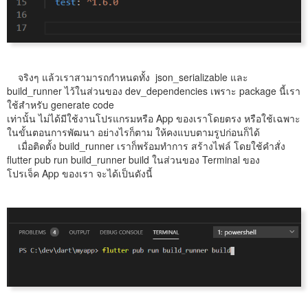
จริงๆ แล้วเราสามารถกำหนดทั้ง json_serializable และ
build_runner ไว้ในส่วนของ dev_dependencies เพราะ package นี้เรา
ใช้สำหรับ generate code
เท่านั้น ไม่ได้มีใช้งานโปรแกรมหรือ App ของเราโดยตรง หรือใช้เฉพาะ
ในขั้นตอนการพัฒนา อย่างไรก็ตาม ให้คงแบบตามรูปก่อนก็ได้
เมื่อติดตั้ง build_runner เราก็พร้อมทำการ สร้างไฟล์ โดยใช้คำสั่ง
flutter pub run build_runner build ในส่วนของ Terminal ของ
โปรเจ็ค App ของเรา จะได้เป็นดังนี้