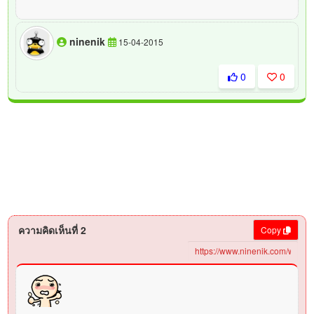
ninenik
15-04-2015
0
0
ความคิดเห็นที่ 2
Copy