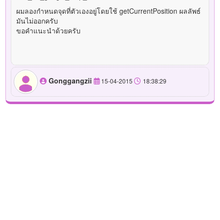
ผมลองกำหนดจุดที่ตัวเองอยู่โดยใช้ getCurrentPosition ผลลัพธ์
มันไม่ออกครับ
ขอคำแนะนำด้วยครับ
Gonggangzii
15-04-2015
18:38:29