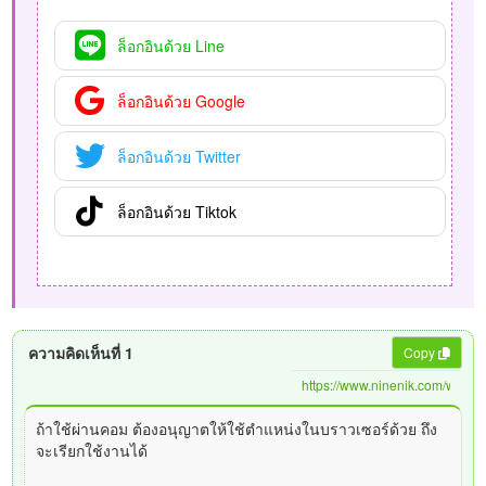
ล็อกอินด้วย Line
ล็อกอินด้วย Google
ล็อกอินด้วย Twitter
ล็อกอินด้วย Tiktok
ความคิดเห็นที่ 1
Copy
ถ้าใช้ผ่านคอม ต้องอนุญาตให้ใช้ตำแหน่งในบราวเซอร์ด้วย ถึง
จะเรียกใช้งานได้