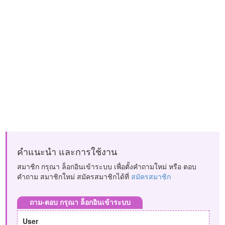
คำแนะนำ และการใช้งาน
สมาชิก กรุณา ล็อกอินเข้าระบบ เพื่อตั้งคำถามใหม่ หรือ ตอบ
คำถาม สมาชิกใหม่ สมัครสมาชิกได้ที่
สมัครสมาชิก
ถาม-ตอบ กรุณา ล็อกอินเข้าระบบ
User