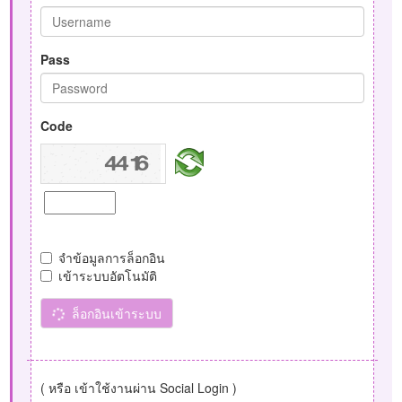
Pass
Code
จำข้อมูลการล็อกอิน
เข้าระบบอัตโนมัติ
ล็อกอินเข้าระบบ
( หรือ เข้าใช้งานผ่าน Social Login )