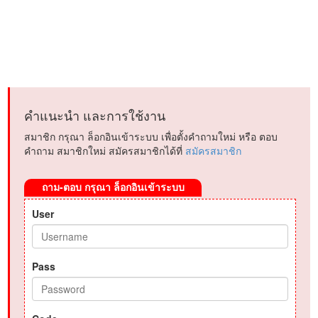
คำแนะนำ และการใช้งาน
สมาชิก กรุณา ล็อกอินเข้าระบบ เพื่อตั้งคำถามใหม่ หรือ ตอบ
คำถาม สมาชิกใหม่ สมัครสมาชิกได้ที่
สมัครสมาชิก
ถาม-ตอบ กรุณา ล็อกอินเข้าระบบ
User
Pass