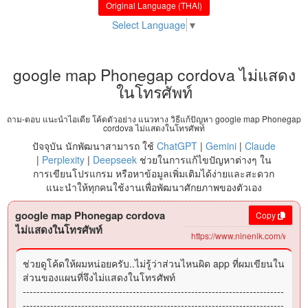
Original Language (THAI)
Select Language
▼
google map Phonegap cordova ไม่แสดง
ในโทรศัพท์
ถาม-ตอบ แนะนำไอเดีย โค้ดตัวอย่าง แนวทาง วิธีแก้ปัญหา google map Phonegap
cordova ไม่แสดงในโทรศัพท์
ปัจจุบัน นักพัฒนาสามารถ ใช้
ChatGPT
|
Gemini
|
Claude
|
Perplexity
|
Deepseek
ช่วยในการแก้ไขปัญหาต่างๆ ใน
การเขียนโปรแกรม หรือหาข้อมูลเพิ่มเติมได้ง่ายและสะดวก
แนะนำให้ทุกคนใช้งานเพื่อพัฒนาศักยภาพของตัวเอง
google map Phonegap cordova
Copy
ไม่แสดงในโทรศัพท์
ช่วยดูโค้ดให้ผมหน่อยครับ..ไม่รู้ว่าส่วนไหนผิด app ที่ผมเขียนใน
ส่วนของแผนที่จึงไม่แสดงในโทรศัพท์
----------------------------------------------------------------------------
----------------------------------------------------------------------------