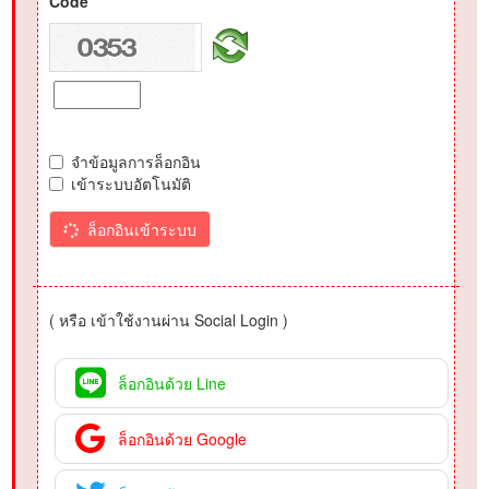
Code
จำข้อมูลการล็อกอิน
เข้าระบบอัตโนมัติ
ล็อกอินเข้าระบบ
( หรือ เข้าใช้งานผ่าน Social Login )
ล็อกอินด้วย Line
ล็อกอินด้วย Google