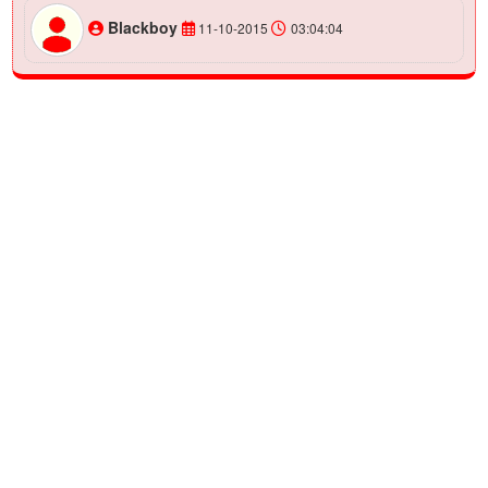
Blackboy
11-10-2015
03:04:04