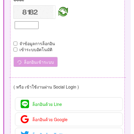
จำข้อมูลการล็อกอิน
เข้าระบบอัตโนมัติ
ล็อกอินเข้าระบบ
( หรือ เข้าใช้งานผ่าน Social Login )
ล็อกอินด้วย Line
ล็อกอินด้วย Google