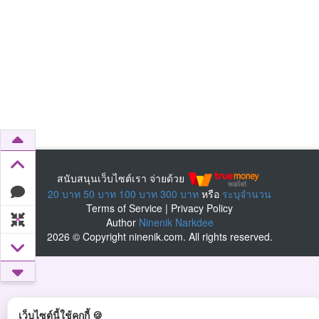
สนับสนุนเว็บไซต์เรา จ่ายด้วย
20 บาท
50 บาท
100 บาท
300 บาท
หรือ
ระบุจำนวน
Terms of Service
|
Privacy Policy
Author
Ninenik Narkdee
2026 © Copyright ninenik.com. All rights reserved.
เว็บไซต์นี้ใช้คุกกี้ 🍪