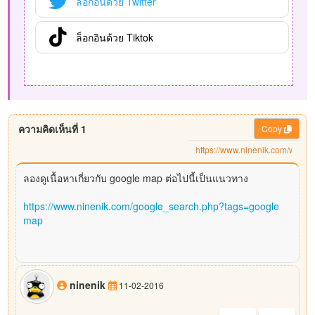
ล็อกอินด้วย Twitter
ล็อกอินด้วย Tiktok
ความคิดเห็นที่ 1
Copy
ลองดูเนื้อหาเกี่ยวกับ google map ต่อไปนี้เป็นแนวทาง
https://www.ninenik.com/google_search.php?tags=google
map
ninenik
11-02-2016