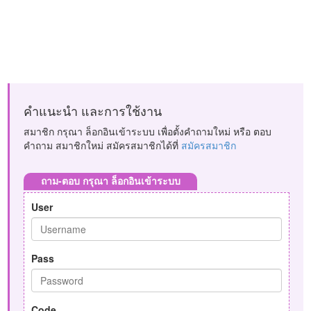
คำแนะนำ และการใช้งาน
สมาชิก กรุณา ล็อกอินเข้าระบบ เพื่อตั้งคำถามใหม่ หรือ ตอบ
คำถาม สมาชิกใหม่ สมัครสมาชิกได้ที่
สมัครสมาชิก
ถาม-ตอบ กรุณา ล็อกอินเข้าระบบ
User
Pass
Code