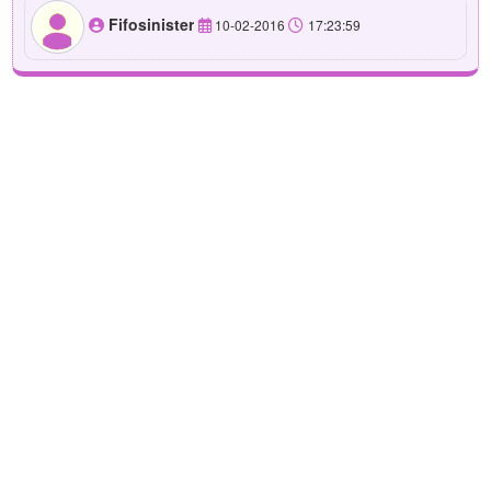
Fifosinister
10-02-2016
17:23:59