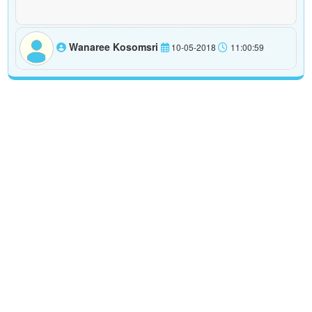
Wanaree Kosomsri
10-05-2018
11:00:59