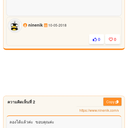
ninenik
10-05-2018
0
0
ความคิดเห็นที่ 2
Copy
ลองได้แล้วค่ะ ขอบคุณค่ะ