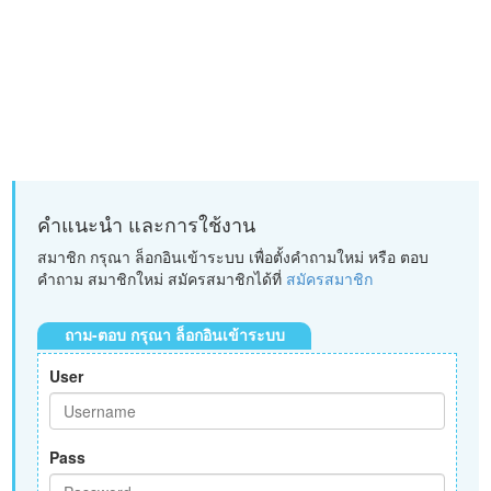
คำแนะนำ และการใช้งาน
สมาชิก กรุณา ล็อกอินเข้าระบบ เพื่อตั้งคำถามใหม่ หรือ ตอบ
คำถาม สมาชิกใหม่ สมัครสมาชิกได้ที่
สมัครสมาชิก
ถาม-ตอบ กรุณา ล็อกอินเข้าระบบ
User
Pass