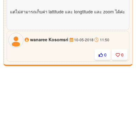
แต่ไม่สามารถเก็บค่า lattitude และ longtitude และ zoom ได้ค่ะ
wanaree Kosomsri
10-05-2018
11:50
0
0