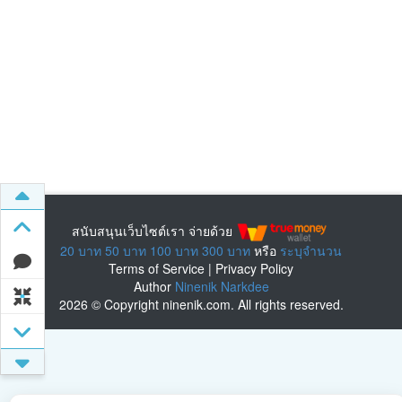
สนับสนุนเว็บไซต์เรา จ่ายด้วย
20 บาท
50 บาท
100 บาท
300 บาท
หรือ
ระบุจำนวน
Terms of Service
|
Privacy Policy
Author
Ninenik Narkdee
2026 © Copyright ninenik.com. All rights reserved.