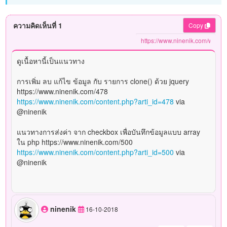
ความคิดเห็นที่ 1
Copy
ดูเนื้อหานี้เป็นแนวทาง
การเพิ่ม ลบ แก้ไข ข้อมูล กับ รายการ clone() ด้วย jquery
https://www.ninenik.com/478
https://www.ninenik.com/content.php?arti_id=478
via
@ninenik
แนวทางการส่งค่า จาก checkbox เพื่อบันทึกข้อมูลแบบ array
ใน php https://www.ninenik.com/500
https://www.ninenik.com/content.php?arti_id=500
via
@ninenik
ninenik
16-10-2018