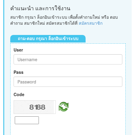
คำแนะนำ และการใช้งาน
สมาชิก กรุณา ล็อกอินเข้าระบบ เพื่อตั้งคำถามใหม่ หรือ ตอบ
คำถาม สมาชิกใหม่ สมัครสมาชิกได้ที่
สมัครสมาชิก
ถาม-ตอบ กรุณา ล็อกอินเข้าระบบ
User
Pass
Code