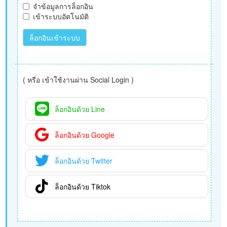
จำข้อมูลการล็อกอิน
เข้าระบบอัตโนมัติ
ล็อกอินเข้าระบบ
( หรือ เข้าใช้งานผ่าน Social Login )
ล็อกอินด้วย Line
ล็อกอินด้วย Google
ล็อกอินด้วย Twitter
ล็อกอินด้วย Tiktok