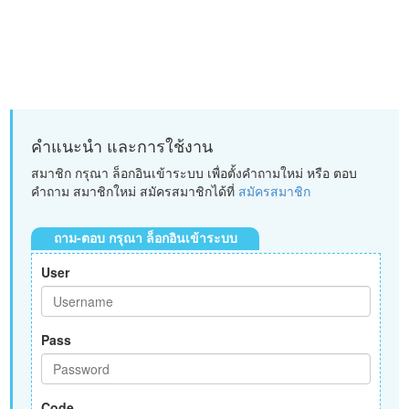
คำแนะนำ และการใช้งาน
สมาชิก กรุณา ล็อกอินเข้าระบบ เพื่อตั้งคำถามใหม่ หรือ ตอบ
คำถาม สมาชิกใหม่ สมัครสมาชิกได้ที่
สมัครสมาชิก
ถาม-ตอบ กรุณา ล็อกอินเข้าระบบ
User
Pass
Code