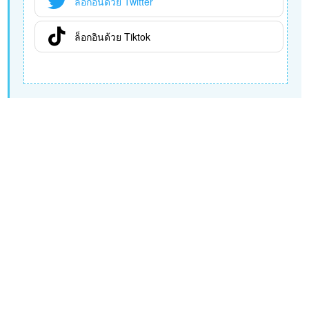
ล็อกอินด้วย Twitter
ล็อกอินด้วย Tiktok