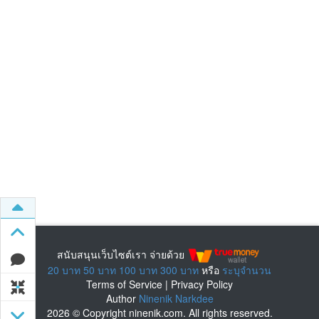
สนับสนุนเว็บไซต์เรา จ่ายด้วย
20 บาท
50 บาท
100 บาท
300 บาท
หรือ
ระบุจำนวน
Terms of Service
|
Privacy Policy
Author
Ninenik Narkdee
2026 © Copyright ninenik.com. All rights reserved.