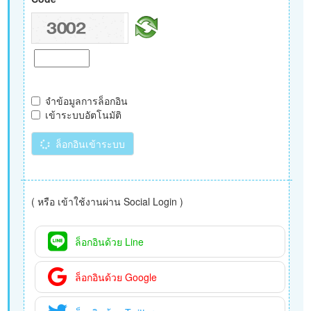
จำข้อมูลการล็อกอิน
เข้าระบบอัตโนมัติ
ล็อกอินเข้าระบบ
( หรือ เข้าใช้งานผ่าน Social Login )
ล็อกอินด้วย Line
ล็อกอินด้วย Google