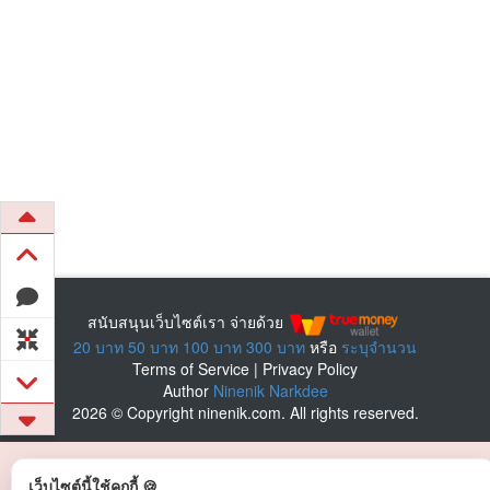
สนับสนุนเว็บไซต์เรา จ่ายด้วย
20 บาท
50 บาท
100 บาท
300 บาท
หรือ
ระบุจำนวน
Terms of Service
|
Privacy Policy
Author
Ninenik Narkdee
2026 © Copyright ninenik.com. All rights reserved.
เว็บไซต์นี้ใช้คุกกี้ 🍪