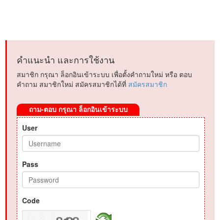
คำแนะนำ และการใช้งาน
สมาชิก กรุณา ล็อกอินเข้าระบบ เพื่อตั้งคำถามใหม่ หรือ ตอบ
คำถาม สมาชิกใหม่ สมัครสมาชิกได้ที่
สมัครสมาชิก
ถาม-ตอบ กรุณา ล็อกอินเข้าระบบ
User
Pass
Code