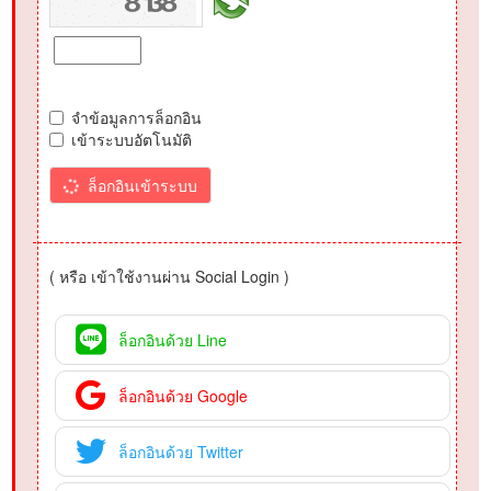
จำข้อมูลการล็อกอิน
เข้าระบบอัตโนมัติ
ล็อกอินเข้าระบบ
( หรือ เข้าใช้งานผ่าน Social Login )
ล็อกอินด้วย Line
ล็อกอินด้วย Google
ล็อกอินด้วย Twitter