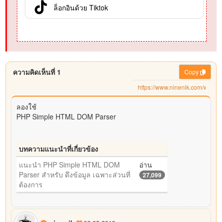
ล็อกอินด้วย Tiktok
ความคิดเห็นที่ 1
Copy
ลองใช้
PHP Simple HTML DOM Parser
บทความแนะนำที่เกี่ยวข้อง
แนะนำ PHP Simple HTML DOM
อ่าน
Parser สำหรับ ดึงข้อมูล เฉพาะส่วนที่
27,099
ต้องการ