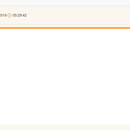
2019
05:29:42