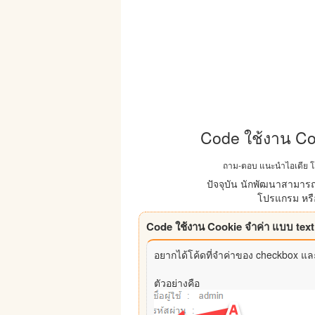
Code ใช้งาน Coo
ถาม-ตอบ แนะนำไอเดีย โค้
ปัจจุบัน นักพัฒนาสามารถ
โปรแกรม หรือ
อยากได้โค้ดที่จำค่าของ checkbox และ
ตัวอย่างคือ