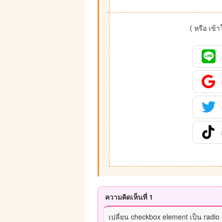
( หรือ เข้
ความคิดเห็นที่ 1
เปลี่ยน checkbox element เป็น radio 