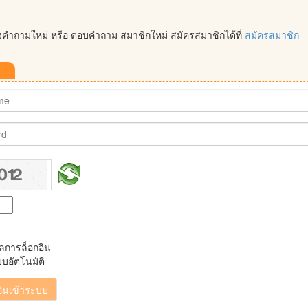
ั้งคำถามใหม่ หรือ ตอบคำถาม สมาชิกใหม่ สมัครสมาชิกได้ที่
สมัครสมาชิก
ูลการล็อกอิน
บบอัตโนมัติ
อินเข้าระบบ