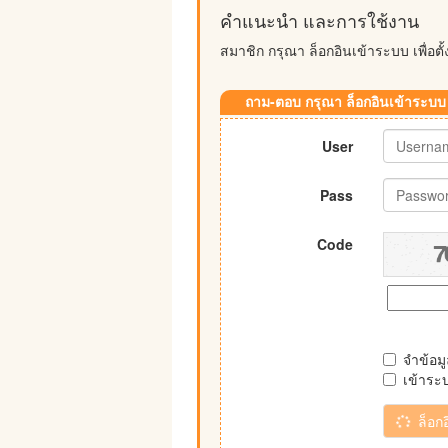
คำแนะนำ และการใช้งาน
สมาชิก กรุณา ล็อกอินเข้าระบบ เพื่อต
ถาม-ตอบ กรุณา ล็อกอินเข้าระบบ
User
Pass
Code
จำข้อม
เข้าระ
ล็อก