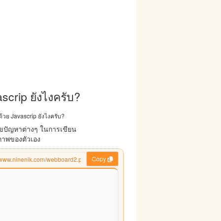
scrip ยังไงครับ?
้วย Javascrip ยังไงครับ?
ขปัญหาต่างๆ ในการเขียน
ยภาพของตัวเอง
Copy