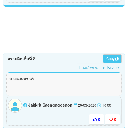
ความคิดเห็นที่ 2
Copy
ขอบคุณมากค่ะ
Jakkrit Saengngoenon
20-03-2020
10:00
0
0