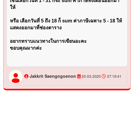
เช่นเลือกวันที่ 1 - 31 ก็จะ sum ค่าภาษีทั้งเดือนออกมา
ให้
หรือ เลือกวันที่ 5 ถึง 18 ก็ sum ค่าภาษีเฉพาะ 5 - 18 ให้
แสดงออกมาที่ช่องตาราง
อยากทราบแนวทางในการเขียนอะคะ
ขอบคุณมากค่ะ
Jakkrit Saengngoenon
20-03-2020
07:19:41