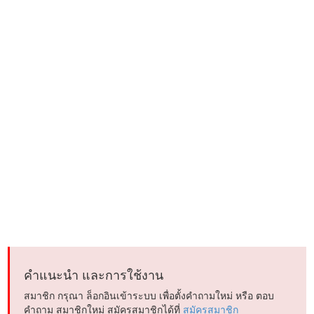
คำแนะนำ และการใช้งาน
สมาชิก กรุณา ล็อกอินเข้าระบบ เพื่อตั้งคำถามใหม่ หรือ ตอบ
คำถาม สมาชิกใหม่ สมัครสมาชิกได้ที่
สมัครสมาชิก