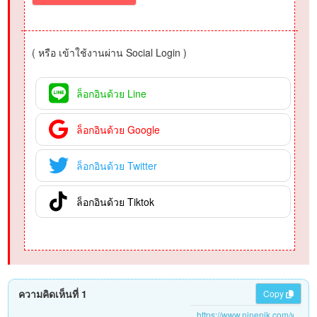
( หรือ เข้าใช้งานผ่าน Social Login )
ล็อกอินด้วย Line
ล็อกอินด้วย Google
ล็อกอินด้วย Twitter
ล็อกอินด้วย Tiktok
ความคิดเห็นที่ 1
Copy