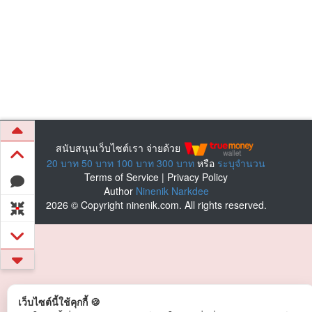
สนับสนุนเว็บไซต์เรา จ่ายด้วย
20 บาท
50 บาท
100 บาท
300 บาท
หรือ
ระบุจำนวน
Terms of Service
|
Privacy Policy
Author
Ninenik Narkdee
2026 © Copyright ninenik.com. All rights reserved.
เว็บไซต์นี้ใช้คุกกี้ 🍪