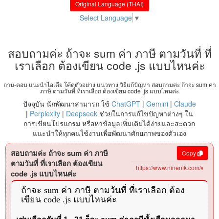
Original Language (THAI)
Select Language
▼
สอบถามค่ะ ถ้าจะ sum ค่า ภาษี ตามวันที่ ที่
เราเลือก ต้องเขียน code .js แบบไหนค่ะ
ถาม-ตอบ แนะนำไอเดีย โค้ดตัวอย่าง แนวทาง วิธีแก้ปัญหา สอบถามค่ะ ถ้าจะ sum ค่า
ภาษี ตามวันที่ ที่เราเลือก ต้องเขียน code .js แบบไหนค่ะ
ปัจจุบัน นักพัฒนาสามารถ ใช้
ChatGPT
|
Gemini
|
Claude
|
Perplexity
|
Deepseek
ช่วยในการแก้ไขปัญหาต่างๆ ใน
การเขียนโปรแกรม หรือหาข้อมูลเพิ่มเติมได้ง่ายและสะดวก
แนะนำให้ทุกคนใช้งานเพื่อพัฒนาศักยภาพของตัวเอง
สอบถามค่ะ ถ้าจะ sum ค่า ภาษี
Copy
ตามวันที่ ที่เราเลือก ต้องเขียน
code .js แบบไหนค่ะ
ถ้าจะ sum ค่า ภาษี ตามวันที่ ที่เราเลือก ต้อง
เขียน code .js แบบไหนค่ะ