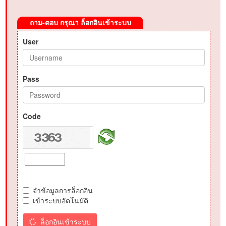
ถาม-ตอบ กรุณา ล็อกอินเข้าระบบ
User
Pass
Code
จำข้อมูลการล็อกอิน
เข้าระบบอัตโนมัติ
ล็อกอินเข้าระบบ