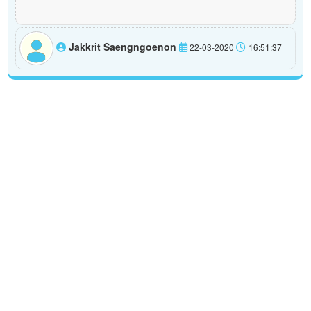
Jakkrit Saengngoenon
22-03-2020
16:51:37