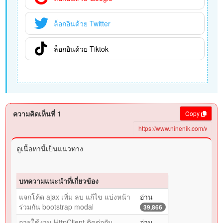
ล็อกอินด้วย Twitter
ล็อกอินด้วย Tiktok
ความคิดเห็นที่ 1
Copy
ดูเนื้อหานี้เป็นแนวทาง
บทความแนะนำที่เกี่ยวข้อง
แจกโค้ด ajax เพิ่ม ลบ แก้ไข แบ่งหน้า
อ่าน
ร่วมกัน bootstrap modal
39,866
การใช้งาน HttpClient ติดต่อกับ
อ่าน