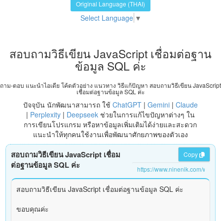
Original Language (THAI)
Select Language
▼
สอบถามวิธีเขียน JavaScript เชื่อมต่อฐาน
ข้อมูล SQL ค่ะ
ถาม-ตอบ แนะนำไอเดีย โค้ดตัวอย่าง แนวทาง วิธีแก้ปัญหา สอบถามวิธีเขียน JavaScript
เชื่อมต่อฐานข้อมูล SQL ค่ะ
ปัจจุบัน นักพัฒนาสามารถ ใช้
ChatGPT
|
Gemini
|
Claude
|
Perplexity
|
Deepseek
ช่วยในการแก้ไขปัญหาต่างๆ ใน
การเขียนโปรแกรม หรือหาข้อมูลเพิ่มเติมได้ง่ายและสะดวก
แนะนำให้ทุกคนใช้งานเพื่อพัฒนาศักยภาพของตัวเอง
สอบถามวิธีเขียน JavaScript เชื่อม
Copy
ต่อฐานข้อมูล SQL ค่ะ
สอบถามวิธีเขียน JavaScript เชื่อมต่อฐานข้อมูล SQL ค่ะ
ขอบคุณค่ะ