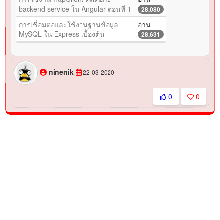
backend service ใน Angular ตอนที่ 1
28,080
การเชื่อมต่อและใช้งานฐานข้อมูล
อ่าน
MySQL ใน Express เบื้องต้น
28,631
ninenik
22-03-2020
0
0