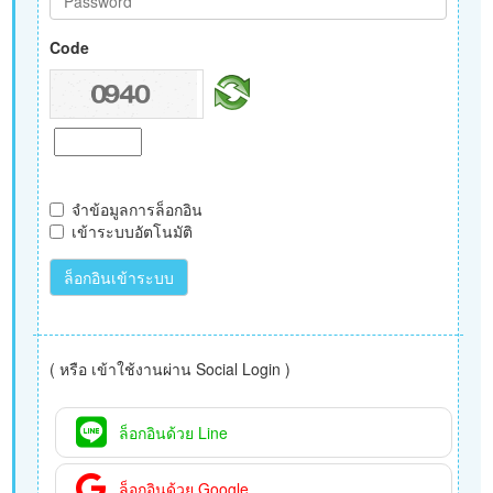
Code
จำข้อมูลการล็อกอิน
เข้าระบบอัตโนมัติ
ล็อกอินเข้าระบบ
( หรือ เข้าใช้งานผ่าน Social Login )
ล็อกอินด้วย Line
ล็อกอินด้วย Google