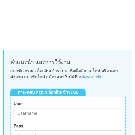
คำแนะนำ และการใช้งาน
สมาชิก กรุณา ล็อกอินเข้าระบบ เพื่อตั้งคำถามใหม่ หรือ ตอบ
คำถาม สมาชิกใหม่ สมัครสมาชิกได้ที่
สมัครสมาชิก
ถาม-ตอบ กรุณา ล็อกอินเข้าระบบ
User
Pass