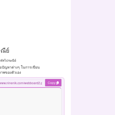
ณีย์
หัสไปรษณีย์
ขปัญหาต่างๆ ในการเขียน
ยภาพของตัวเอง
Copy