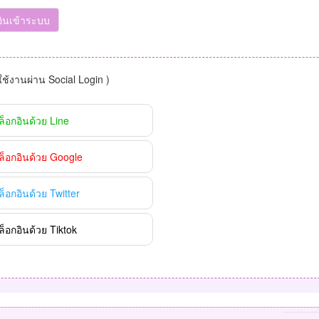
อินเข้าระบบ
าใช้งานผ่าน Social Login )
ล็อกอินด้วย Line
ล็อกอินด้วย Google
ล็อกอินด้วย Twitter
ล็อกอินด้วย Tiktok