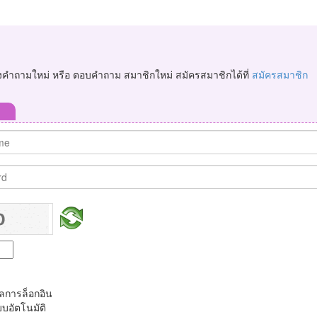
ั้งคำถามใหม่ หรือ ตอบคำถาม สมาชิกใหม่ สมัครสมาชิกได้ที่
สมัครสมาชิก
ูลการล็อกอิน
บบอัตโนมัติ