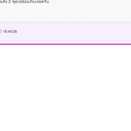
ยนทั้ง 2 ชุดเหมือนกันเลยครับ
18:49:38