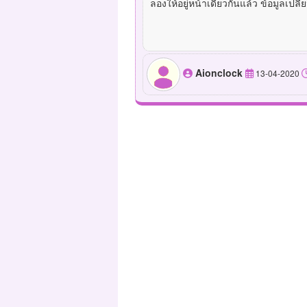
ลองให้อยู่หน้าเดียวกันแล้ว ข้อมูลเปลี่
Aionclock
13-04-2020