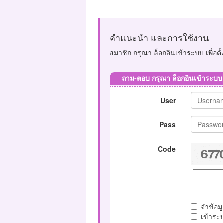
คำแนะนำ และการใช้งาน
สมาชิก กรุณา ล็อกอินเข้าระบบ เพื่อต
ถาม-ตอบ กรุณา ล็อกอินเข้าระบบ
User
Pass
Code
จำข้อม
เข้าระ