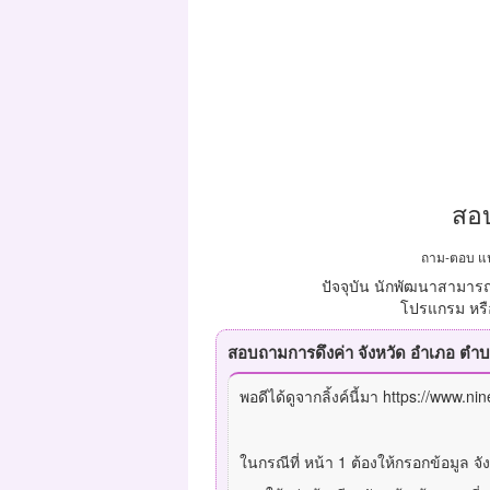
สอบ
ถาม-ตอบ แน
ปัจจุบัน นักพัฒนาสามารถ
โปรแกรม หรือ
สอบถามการดึงค่า จังหวัด อำเภอ ตำบ
พอดีได้ดูจากลิ้งค์นี้มา https://www.
ในกรณีที่ หน้า 1 ต้องให้กรอกข้อมูล 