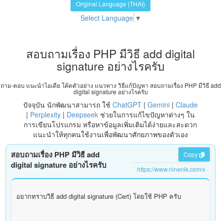
Original Language (THAI)
Select Language
▼
สอบถามเรื่อง PHP มีวิธี add digital
signature อย่างไรครับ
ถาม-ตอบ แนะนำไอเดีย โค้ดตัวอย่าง แนวทาง วิธีแก้ปัญหา สอบถามเรื่อง PHP มีวิธี add
digital signature อย่างไรครับ
ปัจจุบัน นักพัฒนาสามารถ ใช้
ChatGPT
|
Gemini
|
Claude
|
Perplexity
|
Deepseek
ช่วยในการแก้ไขปัญหาต่างๆ ใน
การเขียนโปรแกรม หรือหาข้อมูลเพิ่มเติมได้ง่ายและสะดวก
แนะนำให้ทุกคนใช้งานเพื่อพัฒนาศักยภาพของตัวเอง
สอบถามเรื่อง PHP มีวิธี add
Copy
digital signature อย่างไรครับ
อยากทราบวิธี add digital signature (Cert) โดยใช้ PHP ครับ