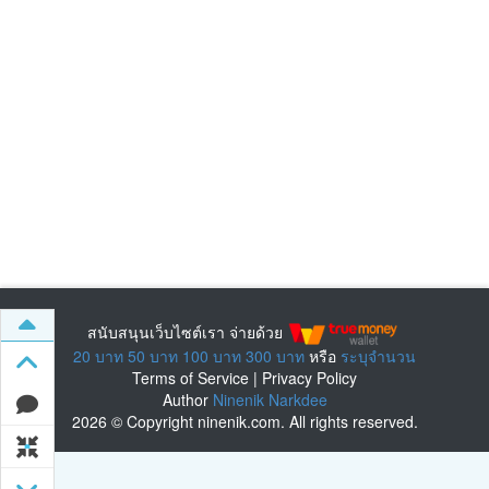
สนับสนุนเว็บไซต์เรา จ่ายด้วย
20 บาท
50 บาท
100 บาท
300 บาท
หรือ
ระบุจำนวน
Terms of Service
|
Privacy Policy
Author
Ninenik Narkdee
2026 © Copyright ninenik.com. All rights reserved.