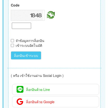
Code
จำข้อมูลการล็อกอิน
เข้าระบบอัตโนมัติ
ล็อกอินเข้าระบบ
( หรือ เข้าใช้งานผ่าน Social Login )
ล็อกอินด้วย Line
ล็อกอินด้วย Google