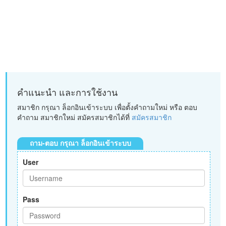
คำแนะนำ และการใช้งาน
สมาชิก กรุณา ล็อกอินเข้าระบบ เพื่อตั้งคำถามใหม่ หรือ ตอบ
คำถาม สมาชิกใหม่ สมัครสมาชิกได้ที่
สมัครสมาชิก
ถาม-ตอบ กรุณา ล็อกอินเข้าระบบ
User
Pass