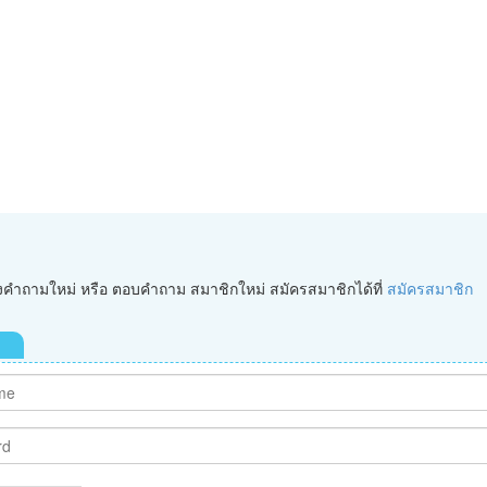
ั้งคำถามใหม่ หรือ ตอบคำถาม สมาชิกใหม่ สมัครสมาชิกได้ที่
สมัครสมาชิก