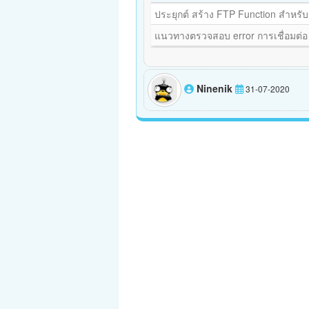
ประยุกต์ สร้าง FTP Function สำหรั
แนวทางตรวจสอบ error การเชื่อมต่อ 
Ninenik
31-07-2020