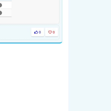
1
6
0
0