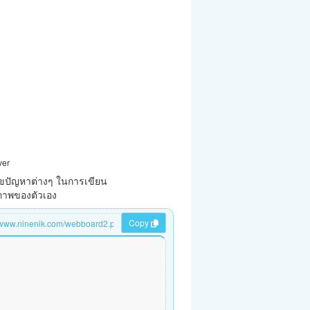
ver
ขปัญหาต่างๆ ในการเขียน
ยภาพของตัวเอง
Copy