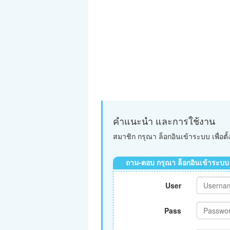
คำแนะนำ และการใช้งาน
สมาชิก กรุณา ล็อกอินเข้าระบบ เพื่อต
ถาม-ตอบ กรุณา ล็อกอินเข้าระบบ
User
Pass